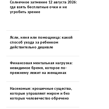
Солнечное затмение 12 августа 2026:
где взять бесплатные очки и не
угробить зрение
Ясли, няня или помощница: какой
способ ухода за ребенком
действительно дешевле
Финансовая ментальная нагрузка:
невидимое бремя, которое по-
прежнему лежит на женщинах
Насекомые: крошечные существа,
которые управляют миром и без
которых человечество обречено