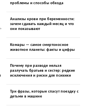
проблемы и способы обхода
Анализы крови при беременности:
зачем сдавать каждый месяц и что
,
они показывают
Комары — самое смертоносное
животное планеты: факты и цифры
Почему при разводе нельзя
разлучать братьев и сестер: редкие
а
исключения и риски для психики
Три фразы, которые спасут поездку с
детьми в машине