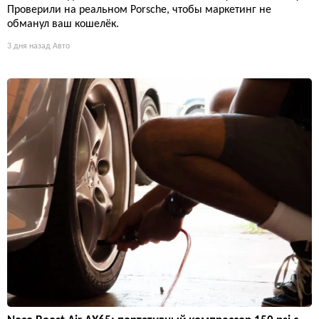
Проверили на реальном Porsche, чтобы маркетинг не
обманул ваш кошелёк.
3 дня назад
Авто