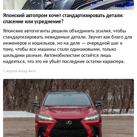
Японский автопром хочет стандартизировать детали:
спасение или усреднение?
Японские автогиганты решили объединить усилия, чтобы
стандартизировать невидимые детали. Звучит как благо для
инженеров и кошельков, но на деле — очередной шаг к
тому, чтобы все машины стали одинаковыми, только
шильдики разные. Автомобилистам остаётся лишь
надеяться, что это не убьёт последние остатки характера.
1 неделя назад
Авто