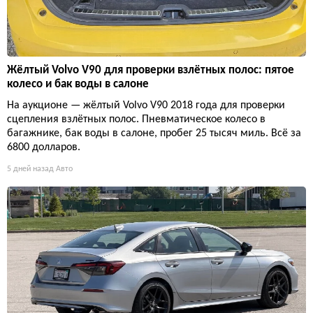
Жёлтый Volvo V90 для проверки взлётных полос: пятое
колесо и бак воды в салоне
На аукционе — жёлтый Volvo V90 2018 года для проверки
сцепления взлётных полос. Пневматическое колесо в
багажнике, бак воды в салоне, пробег 25 тысяч миль. Всё за
6800 долларов.
5 дней назад
Авто