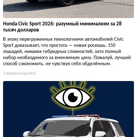
Honda Civic Sport 2026: разумный минимализм за 28
тысяч долларов
В эпоху перегруженных технологиями автомобилей Civic
Sport доказывает, что простота — новая роскошь. 150
лошадей, никаких гибридных сложностей, зато полный
набор необходимого за вменяемую цену. Пожалуй, лучший
способ сэкономить, не чувствуя себя обделённым.
1 неделя назад
Авто