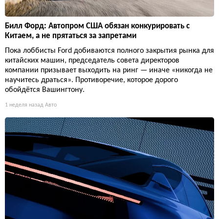
Билл Форд: Автопром США обязан конкурировать с
Китаем, а не прятаться за запретами
Пока лоббисты Ford добиваются полного закрытия рынка для
китайских машин, председатель совета директоров
компании призывает выходить на ринг — иначе «никогда не
научитесь драться». Противоречие, которое дорого
обойдётся Вашингтону.
1 неделя назад
Авто