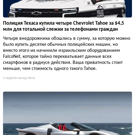
Полиция Техаса купила четыре Chevrolet Tahoe за $4,5
млн для тотальной слежки за телефонами граждан
Четыре внедорожника обошлись в сумму, за которую можно
было купить десятки обычных полицейских машин, но
вместо этого их начинили израильским оборудованием
FalcoNet, которое тайно перехватывает данные всех
смартфонов в радиусе действия. Ваша приватность стоит
меньше, чем стоимость одного такого Tahoe.
1 неделя назад
Авто