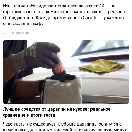
Испытание трёх видеорегистраторов показало: 4K — не
гарантия качества, а комплектные карты памяти — редкость.
От бюджетного Rove до премиального Garmin — у каждого
есть скелет в шкафу.
3 дня назад
Авто
Лучшие средства от царапин на кузове: реальное
сравнение и итоги теста
Чудо-пасты не существует: глубокие царапины останутся с
вами навсегда, а вот мелкие свайлы исчезнут за пять минут.