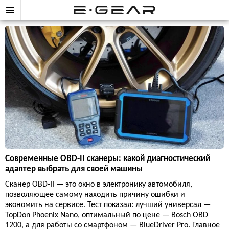
Современные OBD-II сканеры: какой диагностический
адаптер выбрать для своей машины
Сканер OBD-II — это окно в электронику автомобиля,
позволяющее самому находить причину ошибки и
экономить на сервисе. Тест показал: лучший универсал —
TopDon Phoenix Nano, оптимальный по цене — Bosch OBD
1200, а для работы со смартфоном — BlueDriver Pro. Главное