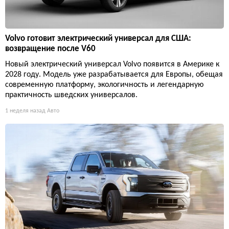
Volvo готовит электрический универсал для США:
возвращение после V60
Новый электрический универсал Volvo появится в Америке к
2028 году. Модель уже разрабатывается для Европы, обещая
современную платформу, экологичность и легендарную
практичность шведских универсалов.
1 неделя назад
Авто