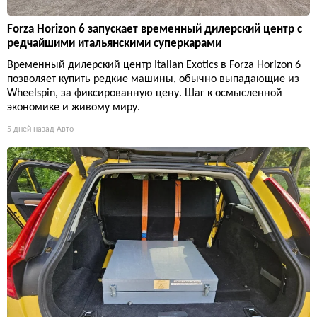
Forza Horizon 6 запускает временный дилерский центр с
редчайшими итальянскими суперкарами
Временный дилерский центр Italian Exotics в Forza Horizon 6
позволяет купить редкие машины, обычно выпадающие из
Wheelspin, за фиксированную цену. Шаг к осмысленной
экономике и живому миру.
5 дней назад
Авто