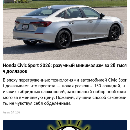
Honda Civic Sport 2026: разумный минимализм за 28 тыся
ч долларов
В эпоху перегруженных технологиями автомобилей Civic Spor
t доказывает, что простота — новая роскошь. 150 лошадей, н
икаких гибридных сложностей, зато полный набор необходи
мого за вменяемую цену. Пожалуй, лучший способ сэкономи
ть, не чувствуя себя обделённым.
Авто
14 109