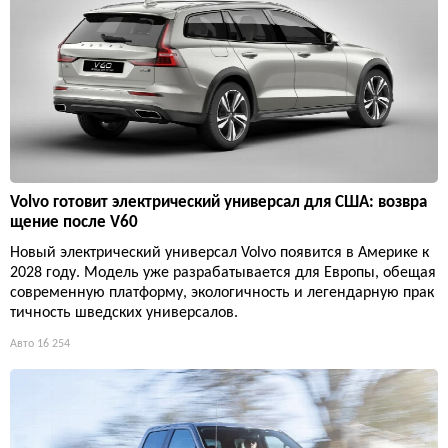
Volvo готовит электрический универсал для США: возвра
щение после V60
Новый электрический универсал Volvo появится в Америке к
2028 году. Модель уже разрабатывается для Европы, обещая
современную платформу, экологичность и легендарную прак
тичность шведских универсалов.
Авто
16 254