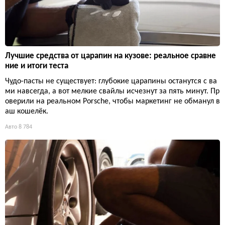
Лучшие средства от царапин на кузове: реальное сравне
ние и итоги теста
Чудо-пасты не существует: глубокие царапины останутся с ва
ми навсегда, а вот мелкие свайлы исчезнут за пять минут. Пр
оверили на реальном Porsche, чтобы маркетинг не обманул в
аш кошелёк.
Авто
8 784