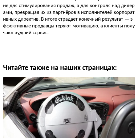
не для стимулирования продаж, а для контроля над дилер
ами, превращая их из партнёров в исполнителей корпорат
ивных директив. В итоге страдает конечный результат — э
ффективные продавцы теряют мотивацию, а клиенты полу
чают худший сервис.
Читайте также на наших страницах: