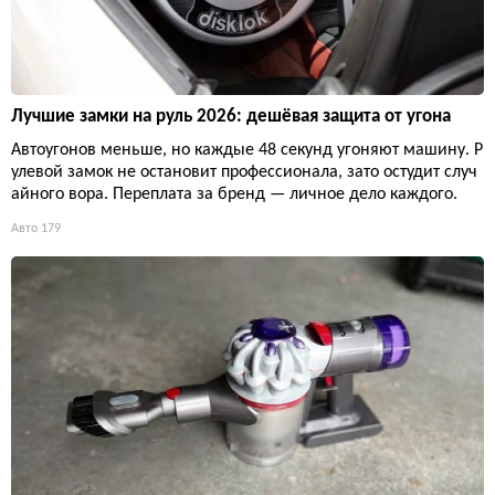
Лучшие замки на руль 2026: дешёвая защита от угона
Автоугонов меньше, но каждые 48 секунд угоняют машину. Р
улевой замок не остановит профессионала, зато остудит случ
айного вора. Переплата за бренд — личное дело каждого.
Авто
179