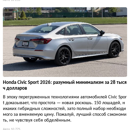
Honda Civic Sport 2026: разумный минимализм за 28 тыся
ч долларов
В эпоху перегруженных технологиями автомобилей Civic Spor
t доказывает, что простота — новая роскошь. 150 лошадей, н
икаких гибридных сложностей, зато полный набор необходи
мого за вменяемую цену. Пожалуй, лучший способ сэкономи
ть, не чувствуя себя обделённым.
Авто
10 775