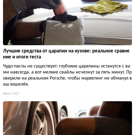
Лучшие средства от царапин на кузове: реальное сравне
ние и итоги теста
Чудо-пасты не существует: глубокие царапины останутся с ва
ми навсегда, а вот мелкие свайлы исчезнут за пять минут. Пр
оверили на реальном Porsche, чтобы маркетинг не обманул в
аш кошелёк.
Авто
5 457