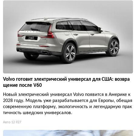
Volvo готовит электрический универсал для США: возвра
щение после V60
Новый электрический универсал Volvo появится в Америке к
2028 году. Модель уже разрабатывается для Европы, обещая
современную платформу, экологичность и легендарную прак
тичность шведских универсалов.
Авто
12 927