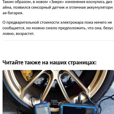
Таким образом, в новом «Зикре» изменения коснулись диз
айна, появился сенсорный датчик и отличная аккумуляторн
ая батарея.
О предварительной стоимости электрокара пока ничего не
сообщается, но можно смело предположить, что она, безус
ловно, возрастет.
Читайте также на наших страницах: