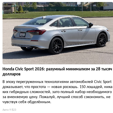
Honda Civic Sport 2026: разумный минимализм за 28 тысяч
долларов
В эпоху перегруженных технологиями автомобилей Civic Sport
доказывает, что простота — новая роскошь. 150 лошадей, ника
ких гибридных сложностей, зато полный набор необходимого
за вменяемую цену. Пожалуй, лучший способ сэкономить, не
чувствуя себя обделённым.
Авто
9 823