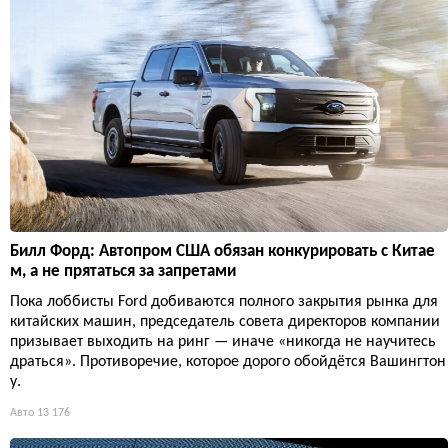
Билл Форд: Автопром США обязан конкурировать с Китае
м, а не прятаться за запретами
Пока лоббисты Ford добиваются полного закрытия рынка для
китайских машин, председатель совета директоров компании
призывает выходить на ринг — иначе «никогда не научитесь
драться». Противоречие, которое дорого обойдётся Вашингтон
у.
Авто
13 176