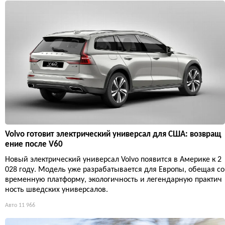
Volvo готовит электрический универсал для США: возвращ
ение после V60
Новый электрический универсал Volvo появится в Америке к 2
028 году. Модель уже разрабатывается для Европы, обещая со
временную платформу, экологичность и легендарную практич
ность шведских универсалов.
Авто
11 966