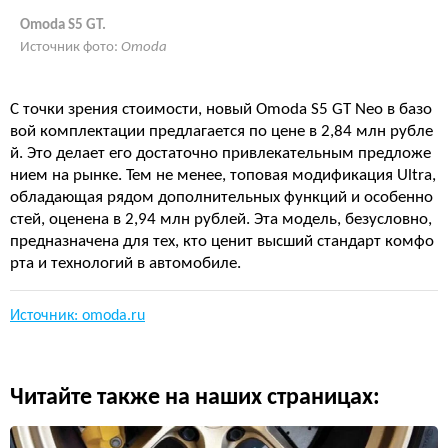
Omoda S5 GT.
Источник фото:
Omoda
С точки зрения стоимости, новый Omoda S5 GT Neo в базо
вой комплектации предлагается по цене в 2,84 млн рубле
й. Это делает его достаточно привлекательным предложе
нием на рынке. Тем не менее, топовая модификация Ultra,
обладающая рядом дополнительных функций и особенно
стей, оценена в 2,94 млн рублей. Эта модель, безусловно,
предназначена для тех, кто ценит высший стандарт комфо
рта и технологий в автомобиле.
Источник: omoda.ru
Читайте также на наших страницах: