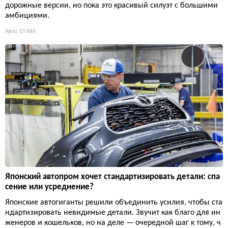
дорожные версии, но пока это красивый силуэт с большими
амбициями.
Авто
13 665
Японский автопром хочет стандартизировать детали: спа
сение или усреднение?
Японские автогиганты решили объединить усилия, чтобы ста
ндартизировать невидимые детали. Звучит как благо для ин
женеров и кошельков, но на деле — очередной шаг к тому, ч