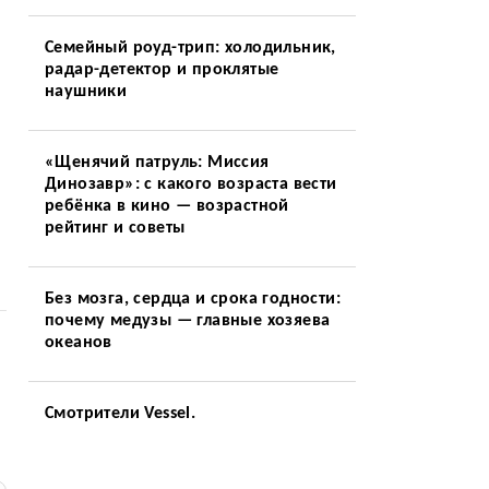
Семейный роуд-трип: холодильник,
радар-детектор и проклятые
наушники
«Щенячий патруль: Миссия
Динозавр»: с какого возраста вести
ребёнка в кино — возрастной
рейтинг и советы
Без мозга, сердца и срока годности:
почему медузы — главные хозяева
океанов
Смотрители Vessel.