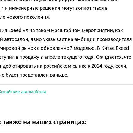
ии и инженерные решения могут воплотиться в
ле нового поколения.
ия Exeed VX на таком масштабном мероприятии, как
й автосалон, явно указывает на амбиции производителя
 мировой рынок с обновленной моделью. В Китае Exeed
ступил в продажу в апреле текущего года. Ожидается, что
 дебютировать на российском рынке к 2024 году, если,
не будет представлен раньше.
Китайские автомобили
е также на наших страницах: