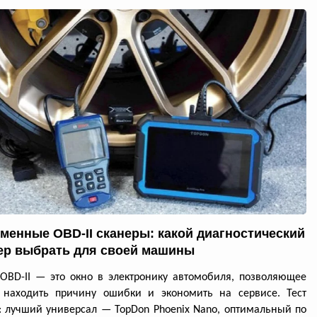
менные OBD-II сканеры: какой диагностический
ер выбрать для своей машины
OBD-II — это окно в электронику автомобиля, позволяющее
 находить причину ошибки и экономить на сервисе. Тест
: лучший универсал — TopDon Phoenix Nano, оптимальный по