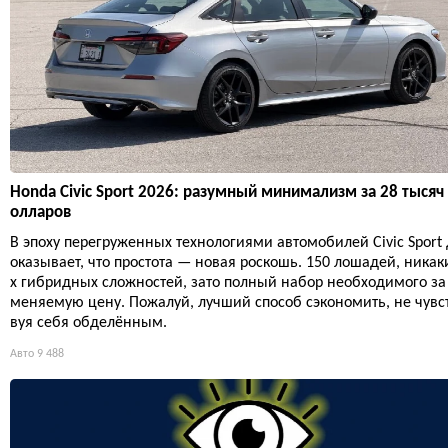
Honda Civic Sport 2026: разумный минимализм за 28 тысяч
олларов
В эпоху перегруженных технологиями автомобилей Civic Sport 
оказывает, что простота — новая роскошь. 150 лошадей, никак
х гибридных сложностей, зато полный набор необходимого за
меняемую цену. Пожалуй, лучший способ сэкономить, не чувс
вуя себя обделённым.
Авто
9 488