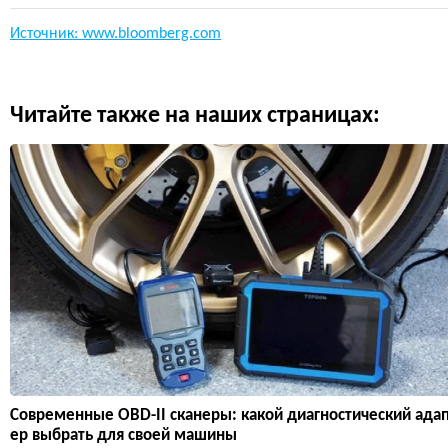
Источник: www.bloomberg.com
Читайте также на наших страницах:
Современные OBD-II сканеры: какой диагностический ада
ер выбрать для своей машины