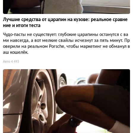
Лучшие средства от царапин на кузове: реальное сравне
ние и итоги теста
Чудо-пасты не существует: глубокие царапины останутся с ва
ми навсегда, а вот мелкие свайлы исчезнут за пять минут. Пр
оверили на реальном Porsche, чтобы маркетинг не обманул в
аш кошелёк.
Авто
4 493