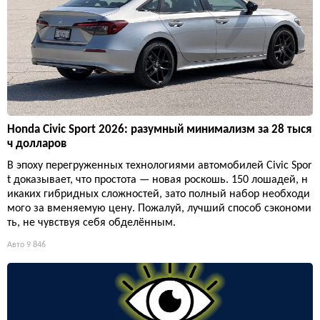
Honda Civic Sport 2026: разумный минимализм за 28 тыся
ч долларов
В эпоху перегруженных технологиями автомобилей Civic Spor
t доказывает, что простота — новая роскошь. 150 лошадей, н
икаких гибридных сложностей, зато полный набор необходи
мого за вменяемую цену. Пожалуй, лучший способ сэкономи
ть, не чувствуя себя обделённым.
Авто
9 846