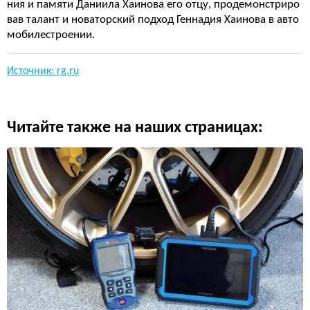
ния и памяти Даниила Хаинова его отцу, продемонстриро
вав талант и новаторский подход Геннадия Хаинова в авто
мобилестроении.
Источник: rg.ru
Читайте также на наших страницах: