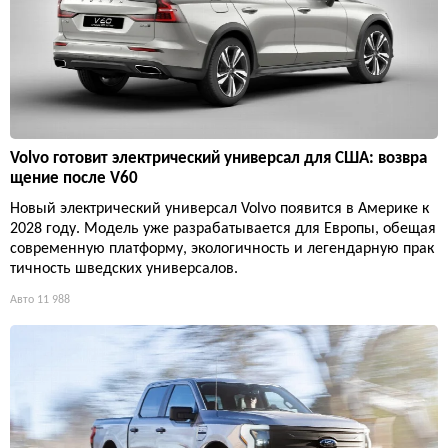
Volvo готовит электрический универсал для США: возвра
щение после V60
Новый электрический универсал Volvo появится в Америке к
2028 году. Модель уже разрабатывается для Европы, обещая
современную платформу, экологичность и легендарную прак
тичность шведских универсалов.
Авто
11 988