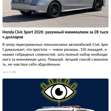
Honda Civic Sport 2026: разумный минимализм за 28 тыся
ч долларов
В эпоху перегруженных технологиями автомобилей Civic Spor
t доказывает, что простота — новая роскошь. 150 лошадей, н
икаких гибридных сложностей, зато полный набор необходи
мого за вменяемую цену. Пожалуй, лучший способ сэкономи
ть, не чувствуя себя обделённым.
Авто
9 488