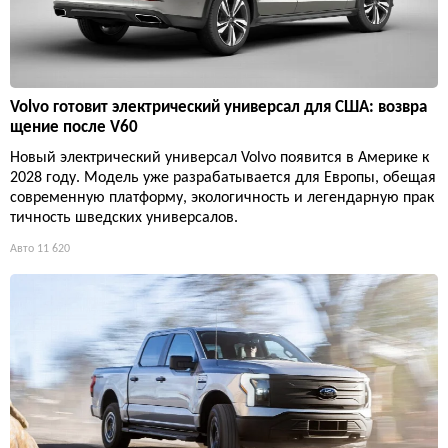
Volvo готовит электрический универсал для США: возвра
щение после V60
Новый электрический универсал Volvo появится в Америке к
2028 году. Модель уже разрабатывается для Европы, обещая
современную платформу, экологичность и легендарную прак
тичность шведских универсалов.
Авто
11 620