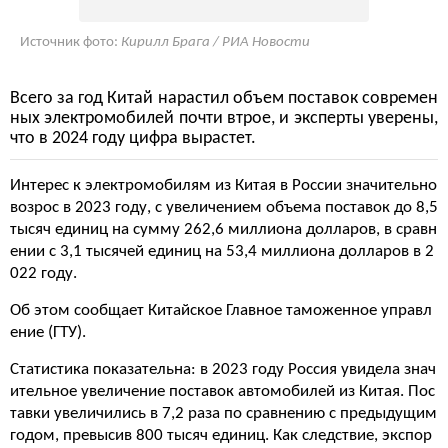
Источник фото:
Кирилл Брага / РИА Новости
Всего за год Китай нарастил объем поставок современ
ных электромобилей почти втрое, и эксперты уверены,
что в 2024 году цифра вырастет.
Интерес к электромобилям из Китая в России значительно
возрос в 2023 году, с увеличением объема поставок до 8,5
тысяч единиц на сумму 262,6 миллиона долларов, в сравн
ении с 3,1 тысячей единиц на 53,4 миллиона долларов в 2
022 году.
Об этом сообщает Китайское Главное таможенное управл
ение (ГТУ).
Статистика показательна: в 2023 году Россия увидела знач
ительное увеличение поставок автомобилей из Китая. Пос
тавки увеличились в 7,2 раза по сравнению с предыдущим
годом, превысив 800 тысяч единиц. Как следствие, экспор