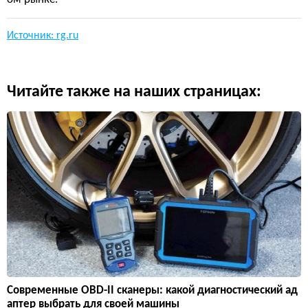
Источник: rg.ru
Читайте также на наших страницах:
Современные OBD-II сканеры: какой диагностический ад
аптер выбрать для своей машины