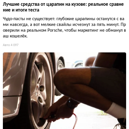
Лучшие средства от царапин на кузове: реальное сравне
ние и итоги теста
Чудо-пасты не существует: глубокие царапины останутся с ва
ми навсегда, а вот мелкие свайлы исчезнут за пять минут. Пр
оверили на реальном Porsche, чтобы маркетинг не обманул в
аш кошелёк.
Авто
4 097