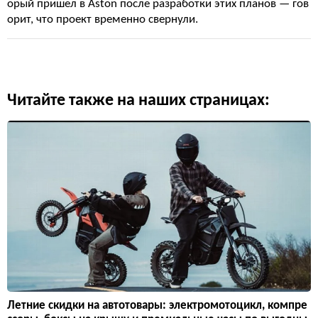
орый пришел в Aston после разработки этих планов — гов
орит, что проект временно свернули.
Читайте также на наших страницах:
Летние скидки на автотовары: электромотоцикл, компре