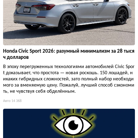
Honda Civic Sport 2026: разумный минимализм за 28 тыся
ч долларов
В эпоху перегруженных технологиями автомобилей Civic Spor
t доказывает, что простота — новая роскошь. 150 лошадей, н
икаких гибридных сложностей, зато полный набор необходи
мого за вменяемую цену. Пожалуй, лучший способ сэкономи
ть, не чувствуя себя обделённым.
Авто
14 368