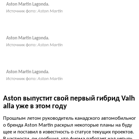
Aston Martin Lagonda.
Источник фото:
Aston Martin
Aston Martin Lagonda.
Источник фото:
Aston Martin
Aston Martin Lagonda.
Источник фото:
Aston Martin
Aston выпустит свой первый гибрид Valh
alla уже в этом году
Прошлым летом руководитель канадского автомобильног
о бренда Aston Martin раскрыл некоторые планы на буду
щее и поставил в известность о статусе текущих проектов.
В частности, он сообщил, что фирма работает над четырь