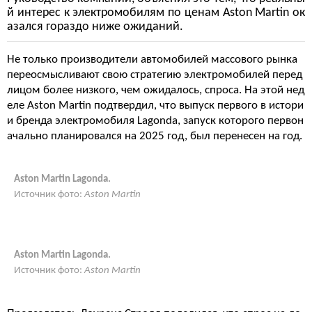
й интерес к электромобилям по ценам Aston Martin ок
азался гораздо ниже ожиданий.
Не только производители автомобилей массового рынка
переосмысливают свою стратегию электромобилей перед
лицом более низкого, чем ожидалось, спроса. На этой нед
еле Aston Martin подтвердил, что выпуск первого в истори
и бренда электромобиля Lagonda, запуск которого первон
ачально планировался на 2025 год, был перенесен на год.
Aston Martin Lagonda.
Источник фото:
Aston Martin
Aston Martin Lagonda.
Источник фото:
Aston Martin