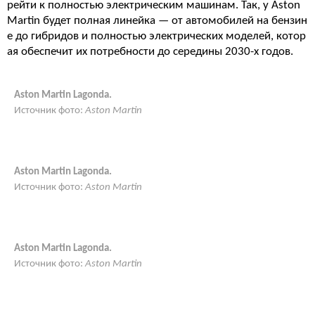
рейти к полностью электрическим машинам. Так, у Aston
Martin будет полная линейка — от автомобилей на бензин
е до гибридов и полностью электрических моделей, котор
ая обеспечит их потребности до середины 2030-х годов.
Aston Martin Lagonda.
Источник фото:
Aston Martin
Aston Martin Lagonda.
Источник фото:
Aston Martin
Aston Martin Lagonda.
Источник фото:
Aston Martin