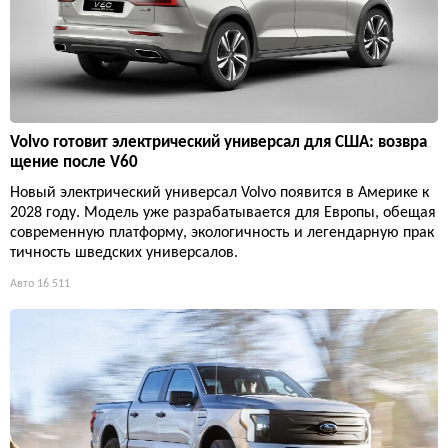
Volvo готовит электрический универсал для США: возвра
щение после V60
Новый электрический универсал Volvo появится в Америке к
2028 году. Модель уже разрабатывается для Европы, обещая
современную платформу, экологичность и легендарную прак
тичность шведских универсалов.
Авто
16 511