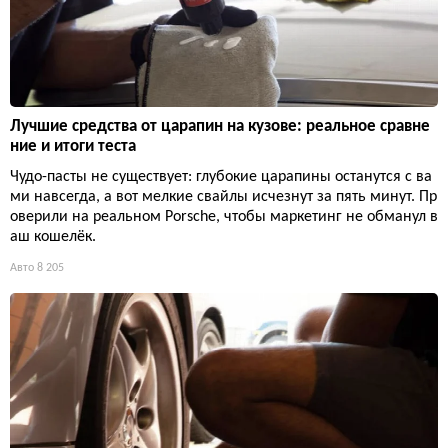
Лучшие средства от царапин на кузове: реальное сравне
ние и итоги теста
Чудо-пасты не существует: глубокие царапины останутся с ва
ми навсегда, а вот мелкие свайлы исчезнут за пять минут. Пр
оверили на реальном Porsche, чтобы маркетинг не обманул в
аш кошелёк.
Авто
8 205