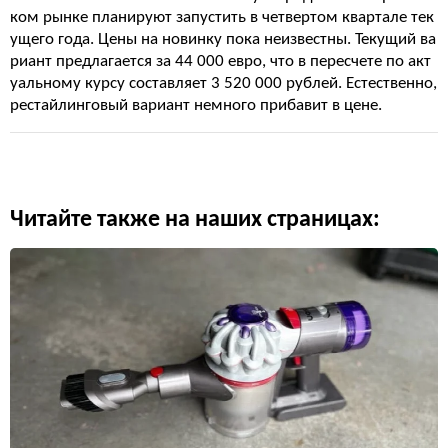
ком рынке планируют запустить в четвертом квартале тек
ущего года. Цены на новинку пока неизвестны. Текущий ва
риант предлагается за 44 000 евро, что в пересчете по акт
уальному курсу составляет 3 520 000 рублей. Естественно,
рестайлинговый вариант немного прибавит в цене.
Читайте также на наших страницах: