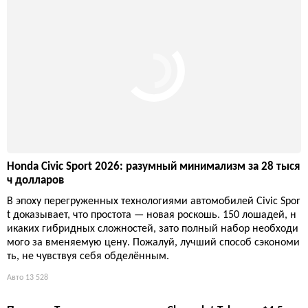
Honda Civic Sport 2026: разумный минимализм за 28 тыся
ч долларов
В эпоху перегруженных технологиями автомобилей Civic Spor
t доказывает, что простота — новая роскошь. 150 лошадей, н
икаких гибридных сложностей, зато полный набор необходи
мого за вменяемую цену. Пожалуй, лучший способ сэкономи
ть, не чувствуя себя обделённым.
Авто
13 528