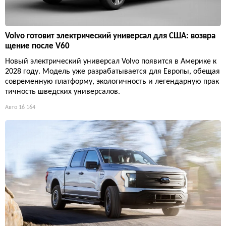
Volvo готовит электрический универсал для США: возвра
щение после V60
Новый электрический универсал Volvo появится в Америке к
2028 году. Модель уже разрабатывается для Европы, обещая
современную платформу, экологичность и легендарную прак
тичность шведских универсалов.
Авто
16 164