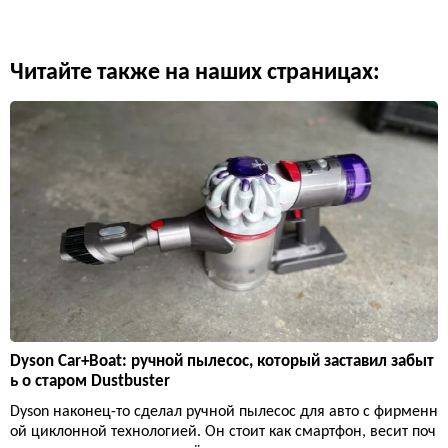
Читайте также на наших страницах:
Dyson Car+Boat: ручной пылесос, который заставил забыт
ь о старом Dustbuster
Dyson наконец-то сделал ручной пылесос для авто с фирменн
ой циклонной технологией. Он стоит как смартфон, весит поч