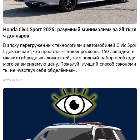
Honda Civic Sport 2026: разумный минимализм за 28 тыся
ч долларов
В эпоху перегруженных технологиями автомобилей Civic Spor
t доказывает, что простота — новая роскошь. 150 лошадей, н
икаких гибридных сложностей, зато полный набор необходи
мого за вменяемую цену. Пожалуй, лучший способ сэкономи
ть, не чувствуя себя обделённым.
Авто
14 017