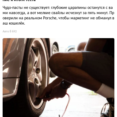
Чудо-пасты не существует: глубокие царапины останутся с ва
ми навсегда, а вот мелкие свайлы исчезнут за пять минут. Пр
оверили на реальном Porsche, чтобы маркетинг не обманул в
аш кошелёк.
Авто
8 692