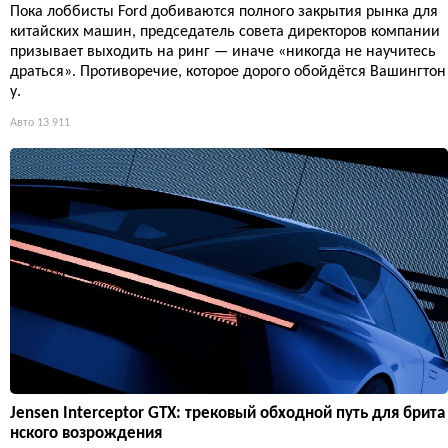
Пока лоббисты Ford добиваются полного закрытия рынка для
китайских машин, председатель совета директоров компании
призывает выходить на ринг — иначе «никогда не научитесь
драться». Противоречие, которое дорого обойдётся Вашингтон
у.
Авто
13 911
Jensen Interceptor GTX: трековый обходной путь для брита
нского возрождения