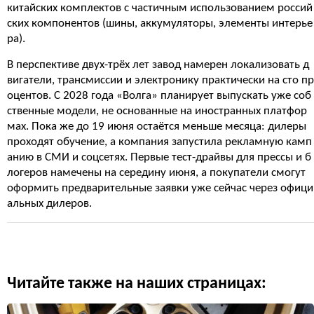
китайских комплектов с частичным использованием россий
ских компонентов (шины, аккумуляторы, элементы интерье
ра).
В перспективе двух-трёх лет завод намерен локализовать д
вигатели, трансмиссии и электронику практически на сто пр
оцентов. С 2028 года «Волга» планирует выпускать уже соб
ственные модели, не основанные на иностранных платфор
мах. Пока же до 19 июня остаётся меньше месяца: дилеры
проходят обучение, а компания запустила рекламную камп
анию в СМИ и соцсетях. Первые тест-драйвы для прессы и б
логеров намечены на середину июня, а покупатели смогут
оформить предварительные заявки уже сейчас через офици
альных дилеров.
Читайте также на наших страницах: