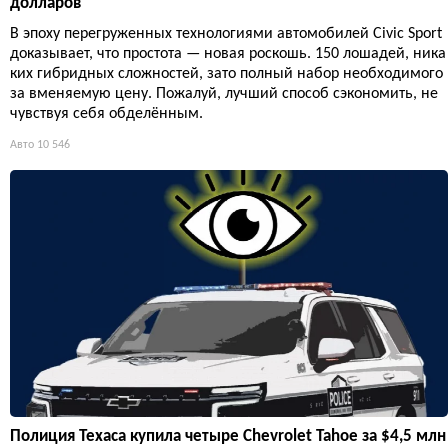
долларов
В эпоху перегруженных технологиями автомобилей Civic Sport
доказывает, что простота — новая роскошь. 150 лошадей, ника
ких гибридных сложностей, зато полный набор необходимого
за вменяемую цену. Пожалуй, лучший способ сэкономить, не
чувствуя себя обделённым.
Авто
10 546
Полиция Техаса купила четыре Chevrolet Tahoe за $4,5 млн