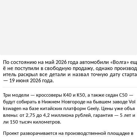
По состоянию на май 2026 года автомобили «Волга» ещ
ё не поступили в свободную продажу, однако производ
итель раскрыл все детали и назвал точную дату старта
— 19 июня 2026 года.
Три модели — кроссоверы K40 и K50, а также седан C50 —
будут собирать в Нижнем Новгороде на бывшем заводе Vol
kswagen на базе китайских платформ Geely. Цены уже объя
влены: от 2,75 до 4,2 миллиона рублей, гарантия — 5 лет и
ли 150 тысяч километров.
Проект разворачивается на производственной площадке в