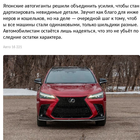
Японские автогиганты решили объединить усилия, чтобы стан
дартизировать невидимые детали. Звучит как благо для инже
неров и кошельков, но на деле — очередной шаг к тому, чтоб
ы все машины стали одинаковыми, только шильдики разные.
Автомобилистам остаётся лишь надеяться, что это не убьёт по
следние остатки характера.
Авто
16 221