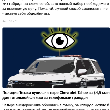
ких гибридных сложностей, зато полный набор необходимого
за вменяемую цену. Пожалуй, лучший способ сэкономить, не
чувствуя себя обделённым.
Авто
10 775
Полиция Техаса купила четыре Chevrolet Tahoe за $4,5 млн
для тотальной слежки за телефонами граждан
Четыре внедорожника обошлись в сумму, за которую можно б