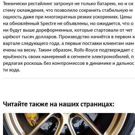
Технически рестайлинг затронул не только батарею, но и си
стему охлаждения, что позволило сохранить стабильную м
ощность даже при многократных резких ускорениях. Цены
на обновлённый Spectre не объявлены, но ожидается, что о
ни будут выше дореформенных, которые стартовали от чет
ырёхсот тысяч долларов. Производство начнётся в первом к
вартале следующего года, а первые поставки клиентам нам
ечены на весну. Таким образом, Rolls-Royce подтверждает с
ерьёзность своих намерений в сегменте электромобилей, п
редлагая роскошь без компромиссов в динамике и дальнос
ти хода.
Читайте также на наших страницах: