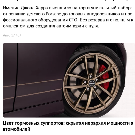
Имение Джона Харра выставило на торги уникальный набор:
от реплики детского Porsche до топовых внедорожников и про
фессионального оборудования СТО. Без резерва и с полным к
омплектом для создания автоимперии с нуля.
Авто
17 437
Цвет тормозных суппортов: скрытая иерархия мощности а
втомобилей