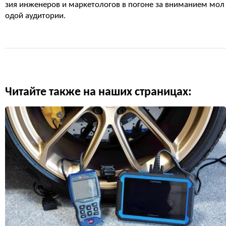
зия инженеров и маркетологов в погоне за вниманием мол
одой аудитории.
Читайте также на наших страницах: