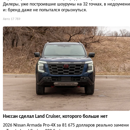
Дилеры, уже построившие шоурумы на 32 точках, в недоумени
и: бренд даже не попытался огрызнуться.
Авто
17 769
Ниссан сделал Land Cruiser, которого больше нет
2026 Nissan Armada Pro-4X за 81 675 долларов реально замени