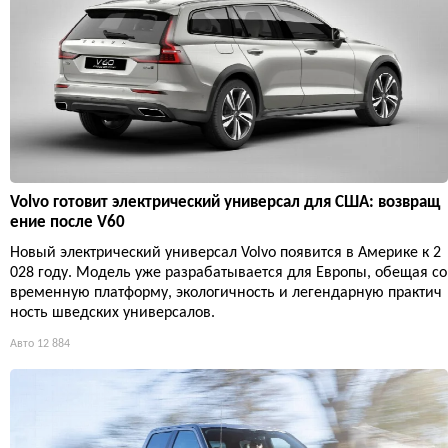
Volvo готовит электрический универсал для США: возвращ
ение после V60
Новый электрический универсал Volvo появится в Америке к 2
028 году. Модель уже разрабатывается для Европы, обещая со
временную платформу, экологичность и легендарную практич
ность шведских универсалов.
Авто
12 884