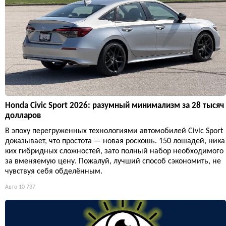
Honda Civic Sport 2026: разумный минимализм за 28 тысяч
долларов
В эпоху перегруженных технологиями автомобилей Civic Sport
доказывает, что простота — новая роскошь. 150 лошадей, ника
ких гибридных сложностей, зато полный набор необходимого
за вменяемую цену. Пожалуй, лучший способ сэкономить, не
чувствуя себя обделённым.
Авто
10 737