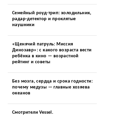
Семейный роуд-трип: холодильник,
радар-детектор и проклятые
наушники
«Щенячий патруль: Миссия
Динозавр»: с какого возраста вести
ребёнка в кино — возрастной
рейтинг и советы
Без мозга, сердца и срока годности:
почему медузы — главные хозяева
океанов
Смотрители Vessel.