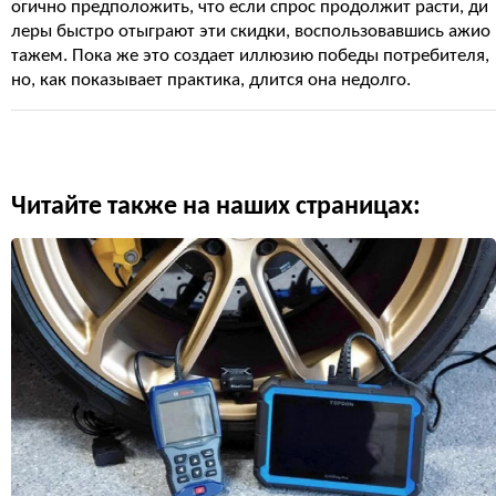
огично предположить, что если спрос продолжит расти, ди
леры быстро отыграют эти скидки, воспользовавшись ажио
тажем. Пока же это создает иллюзию победы потребителя,
но, как показывает практика, длится она недолго.
Читайте также на наших страницах: