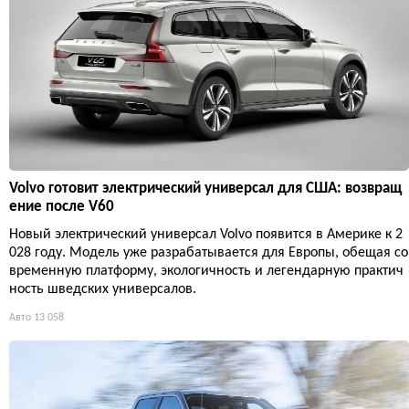
Volvo готовит электрический универсал для США: возвращ
ение после V60
Новый электрический универсал Volvo появится в Америке к 2
028 году. Модель уже разрабатывается для Европы, обещая со
временную платформу, экологичность и легендарную практич
ность шведских универсалов.
Авто
13 058