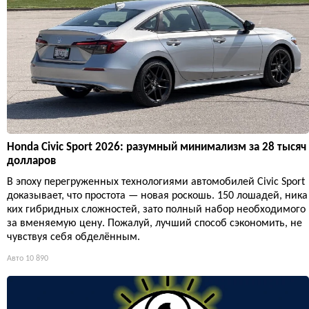
Honda Civic Sport 2026: разумный минимализм за 28 тысяч
долларов
В эпоху перегруженных технологиями автомобилей Civic Sport
доказывает, что простота — новая роскошь. 150 лошадей, ника
ких гибридных сложностей, зато полный набор необходимого
за вменяемую цену. Пожалуй, лучший способ сэкономить, не
чувствуя себя обделённым.
Авто
10 890