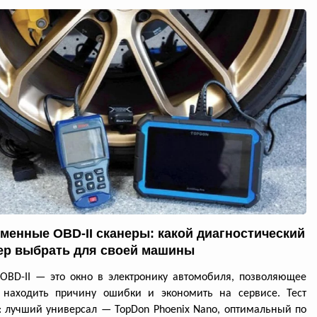
менные OBD-II сканеры: какой диагностический
ер выбрать для своей машины
OBD-II — это окно в электронику автомобиля, позволяющее
 находить причину ошибки и экономить на сервисе. Тест
: лучший универсал — TopDon Phoenix Nano, оптимальный по