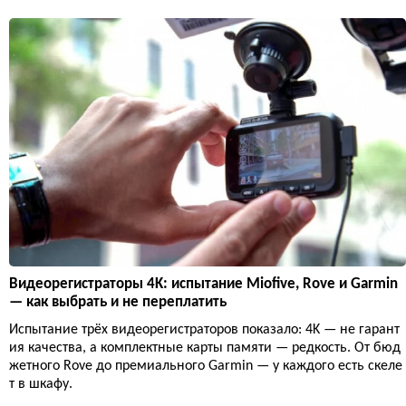
Видеорегистраторы 4K: испытание Miofive, Rove и Garmin
— как выбрать и не переплатить
Испытание трёх видеорегистраторов показало: 4K — не гарант
ия качества, а комплектные карты памяти — редкость. От бюд
жетного Rove до премиального Garmin — у каждого есть скеле
т в шкафу.