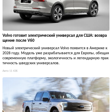
Volvo готовит электрический универсал для США: возвра
щение после V60
Новый электрический универсал Volvo появится в Америке к
2028 году. Модель уже разрабатывается для Европы, обещая
современную платформу, экологичность и легендарную прак
тичность шведских универсалов.
Авто
11 436