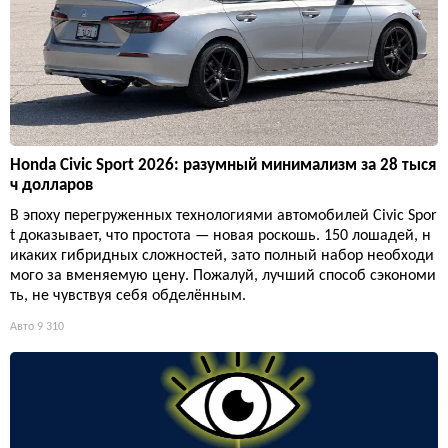
Honda Civic Sport 2026: разумный минимализм за 28 тыся
ч долларов
В эпоху перегруженных технологиями автомобилей Civic Spor
t доказывает, что простота — новая роскошь. 150 лошадей, н
икаких гибридных сложностей, зато полный набор необходи
мого за вменяемую цену. Пожалуй, лучший способ сэкономи
ть, не чувствуя себя обделённым.
Авто
9 310