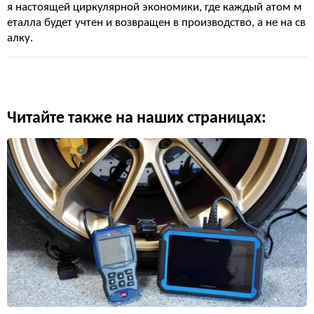
я настоящей циркулярной экономики, где каждый атом м
еталла будет учтен и возвращен в производство, а не на св
алку.
Читайте также на наших страницах: