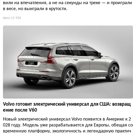
вили на впечатления, а не на секунды на треке — и проиграли
в весе, но выиграли в крутости.
Авто
11 934
Volvo готовит электрический универсал для США: возвращ
ение после V60
Новый электрический универсал Volvo появится в Америке к 2
028 году. Модель уже разрабатывается для Европы, обещая со
временную платформу, экологичность и легендарную практич