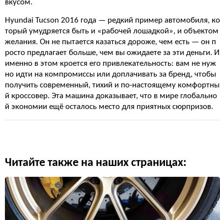
вкусом.
Hyundai Tucson 2016 года — редкий пример автомобиля, ко
торый умудряется быть и «рабочей лошадкой», и объектом
желания. Он не пытается казаться дороже, чем есть — он п
росто предлагает больше, чем вы ожидаете за эти деньги. И
именно в этом кроется его привлекательность: вам не нуж
но идти на компромиссы или доплачивать за бренд, чтобы
получить современный, тихий и по-настоящему комфортны
й кроссовер. Эта машина доказывает, что в мире глобально
й экономии ещё осталось место для приятных сюрпризов.
Читайте также на наших страницах: