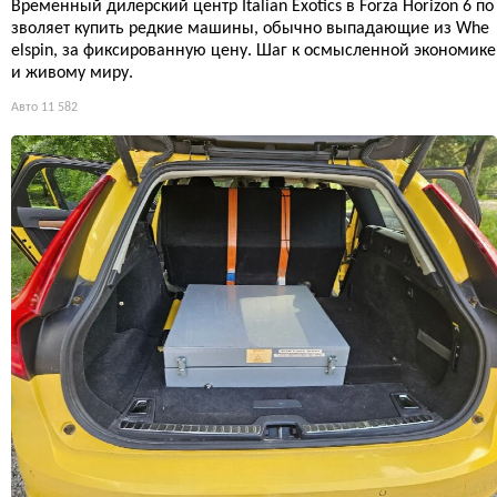
Временный дилерский центр Italian Exotics в Forza Horizon 6 по
зволяет купить редкие машины, обычно выпадающие из Whe
elspin, за фиксированную цену. Шаг к осмысленной экономике
и живому миру.
Авто
11 582