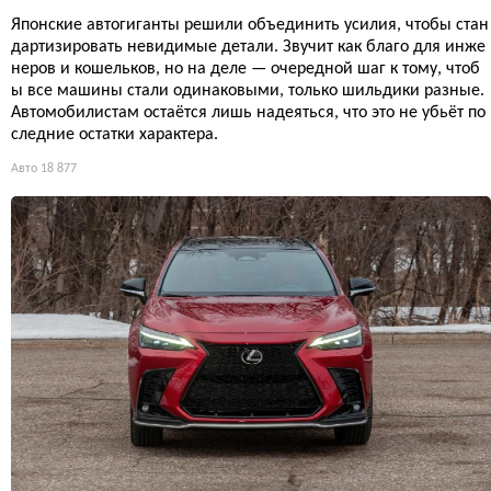
Японские автогиганты решили объединить усилия, чтобы стан
дартизировать невидимые детали. Звучит как благо для инже
неров и кошельков, но на деле — очередной шаг к тому, чтоб
ы все машины стали одинаковыми, только шильдики разные.
Автомобилистам остаётся лишь надеяться, что это не убьёт по
следние остатки характера.
Авто
18 877