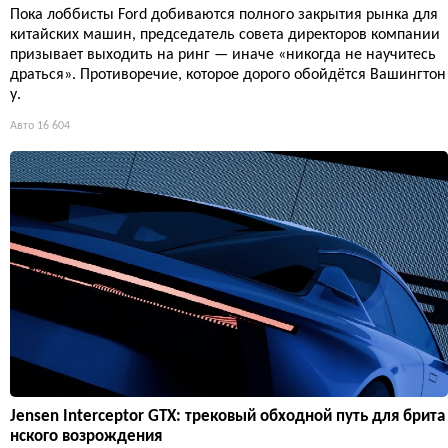
Пока лоббисты Ford добиваются полного закрытия рынка для
китайских машин, председатель совета директоров компании
призывает выходить на ринг — иначе «никогда не научитесь
драться». Противоречие, которое дорого обойдётся Вашингтон
у.
Авто
16 604
Jensen Interceptor GTX: трековый обходной путь для брита
нского возрождения