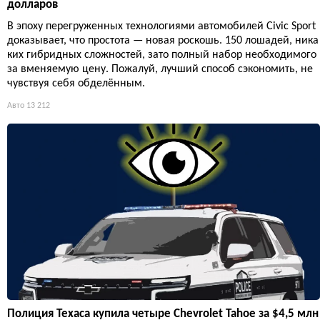
долларов
В эпоху перегруженных технологиями автомобилей Civic Sport
доказывает, что простота — новая роскошь. 150 лошадей, ника
ких гибридных сложностей, зато полный набор необходимого
за вменяемую цену. Пожалуй, лучший способ сэкономить, не
чувствуя себя обделённым.
Авто
13 212
Полиция Техаса купила четыре Chevrolet Tahoe за $4,5 млн