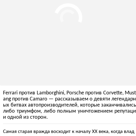
Ferrari против Lamborghini, Porsche против Corvette, Must
ang против Camaro — рассказываем о девяти легендарн
ых битвах автопроизводителей, которые заканчивались
либо триумфом, либо полным уничтожением репутаци
и одной из сторон.
Самая старая вражда восходит к началу XX века, когда влад