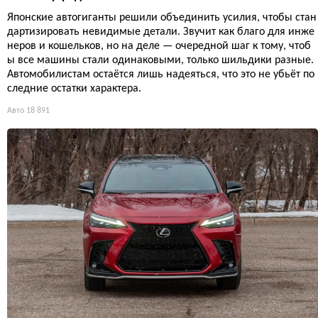
Японские автогиганты решили объединить усилия, чтобы стан
дартизировать невидимые детали. Звучит как благо для инже
неров и кошельков, но на деле — очередной шаг к тому, чтоб
ы все машины стали одинаковыми, только шильдики разные.
Автомобилистам остаётся лишь надеяться, что это не убьёт по
следние остатки характера.
Авто
18 891