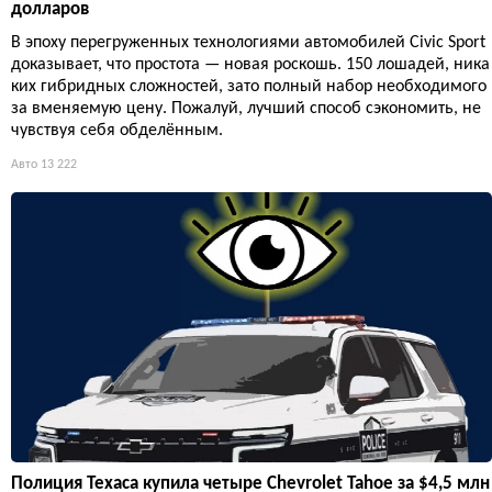
долларов
В эпоху перегруженных технологиями автомобилей Civic Sport
доказывает, что простота — новая роскошь. 150 лошадей, ника
ких гибридных сложностей, зато полный набор необходимого
за вменяемую цену. Пожалуй, лучший способ сэкономить, не
чувствуя себя обделённым.
Авто
13 222
Полиция Техаса купила четыре Chevrolet Tahoe за $4,5 млн