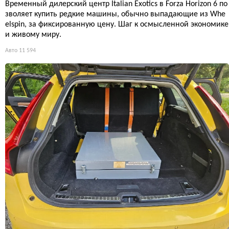
Временный дилерский центр Italian Exotics в Forza Horizon 6 по
зволяет купить редкие машины, обычно выпадающие из Whe
elspin, за фиксированную цену. Шаг к осмысленной экономике
и живому миру.
Авто
11 594