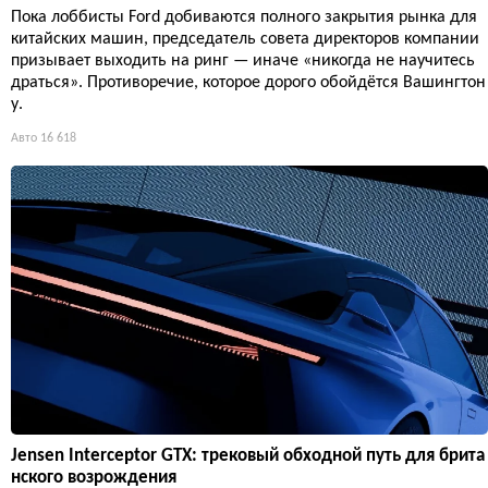
Пока лоббисты Ford добиваются полного закрытия рынка для
китайских машин, председатель совета директоров компании
призывает выходить на ринг — иначе «никогда не научитесь
драться». Противоречие, которое дорого обойдётся Вашингтон
у.
Авто
16 618
Jensen Interceptor GTX: трековый обходной путь для брита
нского возрождения