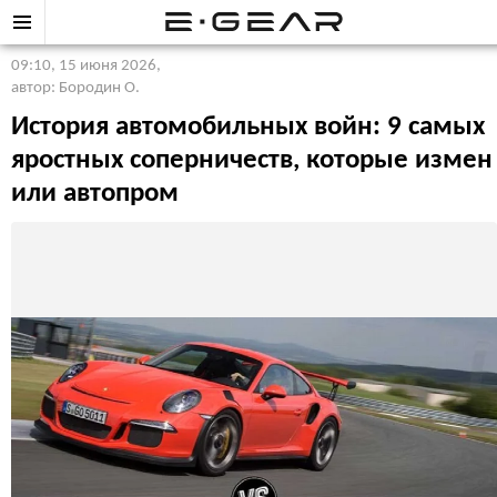
09:10, 15 июня 2026
,
автор: Бородин О.
История автомобильных войн: 9 самых
яростных соперничеств, которые измен
или автопром