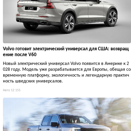
Volvo готовит электрический универсал для США: возвращ
ение после V60
Новый электрический универсал Volvo появится в Америке к 2
028 году. Модель уже разрабатывается для Европы, обещая со
временную платформу, экологичность и легендарную практич
ность шведских универсалов.
Авто
12 155