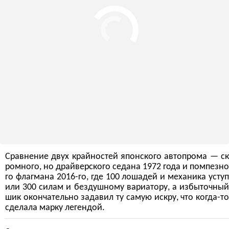
Сравнение двух крайностей японского автопрома — ск
ромного, но драйверского седана 1972 года и помпезно
го флагмана 2016-го, где 100 лошадей и механика уступ
или 300 силам и бездушному вариатору, а избыточный
шик окончательно задавил ту самую искру, что когда-то
сделала марку легендой.