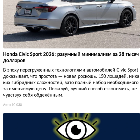
Honda Civic Sport 2026: разумный минимализм за 28 тысяч
долларов
В эпоху перегруженных технологиями автомобилей Civic Sport
доказывает, что простота — новая роскошь. 150 лошадей, ника
ких гибридных сложностей, зато полный набор необходимого
за вменяемую цену. Пожалуй, лучший способ сэкономить, не
чувствуя себя обделённым.
Авто
10 030