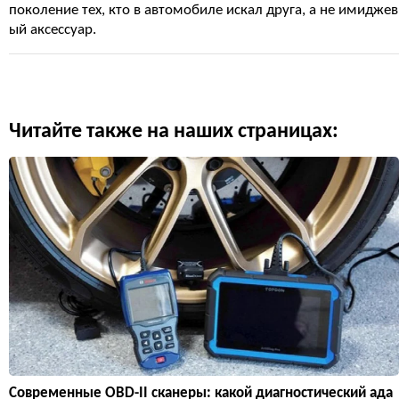
поколение тех, кто в автомобиле искал друга, а не имиджев
ый аксессуар.
Читайте также на наших страницах:
Современные OBD-II сканеры: какой диагностический ада