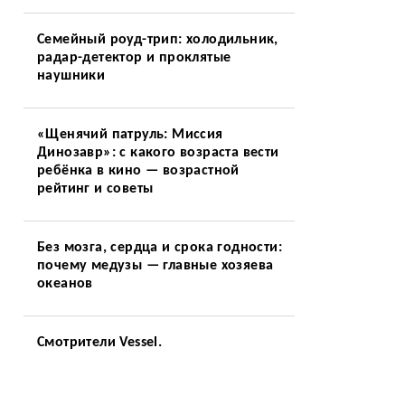
Семейный роуд-трип: холодильник,
радар-детектор и проклятые
наушники
«Щенячий патруль: Миссия
Динозавр»: с какого возраста вести
ребёнка в кино — возрастной
рейтинг и советы
Без мозга, сердца и срока годности:
почему медузы — главные хозяева
океанов
Смотрители Vessel.