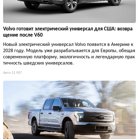
Volvo готовит электрический универсал для США: возвра
щение после V60
Новый электрический универсал Volvo появится в Америке к
2028 году. Модель уже разрабатывается для Европы, обещая
современную платформу, экологичность и легендарную прак
тичность шведских универсалов.
Авто
12 907