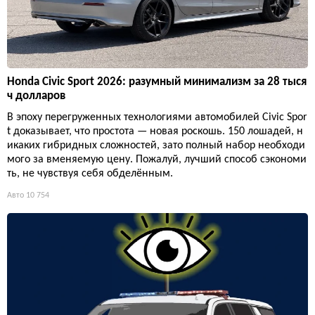
Honda Civic Sport 2026: разумный минимализм за 28 тыся
ч долларов
В эпоху перегруженных технологиями автомобилей Civic Spor
t доказывает, что простота — новая роскошь. 150 лошадей, н
икаких гибридных сложностей, зато полный набор необходи
мого за вменяемую цену. Пожалуй, лучший способ сэкономи
ть, не чувствуя себя обделённым.
Авто
10 754