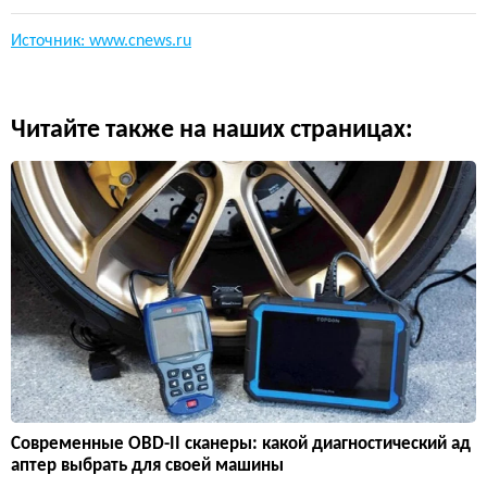
Источник: www.cnews.ru
Читайте также на наших страницах:
Современные OBD-II сканеры: какой диагностический ад
аптер выбрать для своей машины