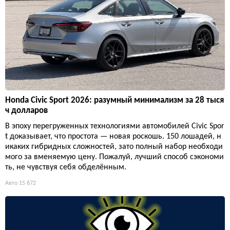
Honda Civic Sport 2026: разумный минимализм за 28 тыся
ч долларов
В эпоху перегруженных технологиями автомобилей Civic Spor
t доказывает, что простота — новая роскошь. 150 лошадей, н
икаких гибридных сложностей, зато полный набор необходи
мого за вменяемую цену. Пожалуй, лучший способ сэкономи
ть, не чувствуя себя обделённым.
Авто
15 672