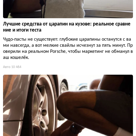
Лучшие средства от царапин на кузове: реальное сравне
ние и итоги теста
Чудо-пасты не существует: глубокие царапины останутся с ва
ми навсегда, а вот мелкие свайлы исчезнут за пять минут. Пр
оверили на реальном Porsche, чтобы маркетинг не обманул в
аш кошелёк.
Авто
10 464