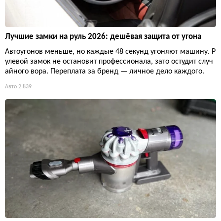
Лучшие замки на руль 2026: дешёвая защита от угона
Автоугонов меньше, но каждые 48 секунд угоняют машину. Р
улевой замок не остановит профессионала, зато остудит случ
айного вора. Переплата за бренд — личное дело каждого.
Авто
2 839