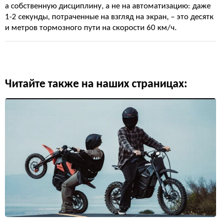
а собственную дисциплину, а не на автоматизацию: даже
1-2 секунды, потраченные на взгляд на экран, – это десятк
и метров тормозного пути на скорости 60 км/ч.
Читайте также на наших страницах: