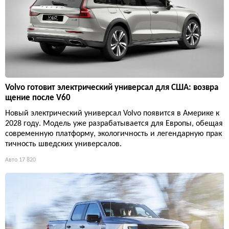
Volvo готовит электрический универсал для США: возвра
щение после V60
Новый электрический универсал Volvo появится в Америке к
2028 году. Модель уже разрабатывается для Европы, обещая
современную платформу, экологичность и легендарную прак
тичность шведских универсалов.
Авто
17 820