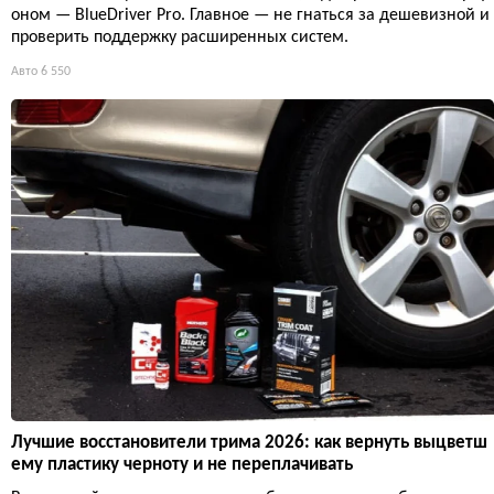
оном — BlueDriver Pro. Главное — не гнаться за дешевизной и
проверить поддержку расширенных систем.
Авто
6 550
Лучшие восстановители трима 2026: как вернуть выцветш
ему пластику черноту и не переплачивать