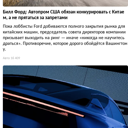
Билл Форд: Автопром США обязан конкурировать с Китае
м, а не прятаться за запретами
Пока лоббисты Ford добиваются полного закрытия рынка для
китайских машин, председатель совета директоров компании
призывает выходить на ринг — иначе «никогда не научитесь
драться». Противоречие, которое дорого обойдётся Вашингтон
у.
Авто
16 409