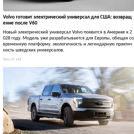
Volvo готовит электрический универсал для США: возвращ
ение после V60
Новый электрический универсал Volvo появится в Америке к 2
028 году. Модель уже разрабатывается для Европы, обещая со
временную платформу, экологичность и легендарную практич
ность шведских универсалов.
Авто
15 143