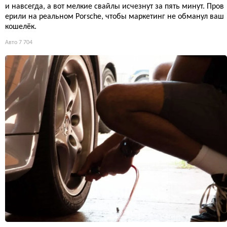
и навсегда, а вот мелкие свайлы исчезнут за пять минут. Пров
ерили на реальном Porsche, чтобы маркетинг не обманул ваш
кошелёк.
Авто
7 704