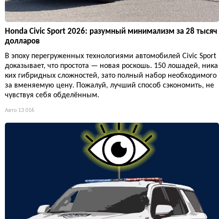
Honda Civic Sport 2026: разумный минимализм за 28 тысяч
долларов
В эпоху перегруженных технологиями автомобилей Civic Sport
доказывает, что простота — новая роскошь. 150 лошадей, ника
ких гибридных сложностей, зато полный набор необходимого
за вменяемую цену. Пожалуй, лучший способ сэкономить, не
чувствуя себя обделённым.
Авто
13 016