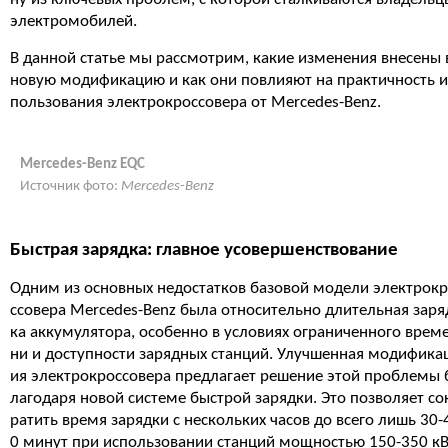
электромобилей.
В данной статье мы рассмотрим, какие изменения внесены 
новую модификацию и как они повлияют на практичность и
пользования электрокроссовера от Mercedes-Benz.
Mercedes-Benz EQC
Источник фото:
Mercedes-Benz
Быстрая зарядка: главное усовершенствование
Одним из основных недостатков базовой модели электрок
ссовера Mercedes-Benz была относительно длительная заря
ка аккумулятора, особенно в условиях ограниченного врем
ни и доступности зарядных станций. Улучшенная модифика
ия электрокроссовера предлагает решение этой проблемы 
лагодаря новой системе быстрой зарядки. Это позволяет со
ратить время зарядки с нескольких часов до всего лишь 30-
0 минут при использовании станций мощностью 150-350 к