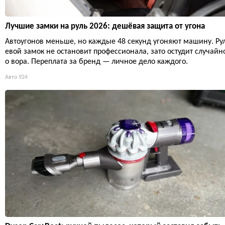
Лучшие замки на руль 2026: дешёвая защита от угона
Автоугонов меньше, но каждые 48 секунд угоняют машину. Ру
евой замок не остановит профессионала, зато остудит случайн
о вора. Переплата за бренд — личное дело каждого.
Авто
924