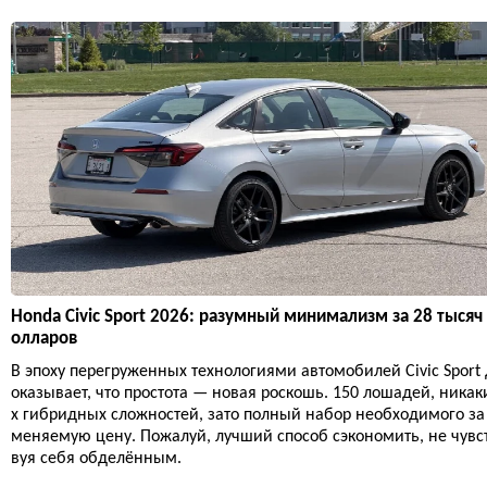
Honda Civic Sport 2026: разумный минимализм за 28 тысяч
олларов
В эпоху перегруженных технологиями автомобилей Civic Sport 
оказывает, что простота — новая роскошь. 150 лошадей, никак
х гибридных сложностей, зато полный набор необходимого за
меняемую цену. Пожалуй, лучший способ сэкономить, не чувс
вуя себя обделённым.