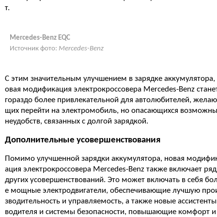
т.
Mercedes-Benz EQC
Источник фото:
Mercedes-Benz
С этим значительным улучшением в зарядке аккумулятора,
овая модификация электрокроссовера Mercedes-Benz стане
гораздо более привлекательной для автолюбителей, желаю
щих перейти на электромобиль, но опасающихся возможны
неудобств, связанных с долгой зарядкой.
Дополнительные усовершенствования
Помимо улучшенной зарядки аккумулятора, новая модифи
ация электрокроссовера Mercedes-Benz также включает ряд
других усовершенствований. Это может включать в себя бо
е мощные электродвигатели, обеспечивающие лучшую про
зводительность и управляемость, а также новые ассистенты
водителя и системы безопасности, повышающие комфорт и