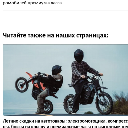
ромобилей премиум-класса.
Читайте также на наших страницах:
Летние скидки на автотовары: электромотоцикл, компресс
ры, боксы на крышу и премиальные часы по выгодным це