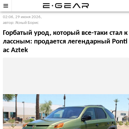
02:06, 29 июня 2026
,
автор: Ясный Борис
Горбатый урод, который все-таки стал к
лассным: продается легендарный Ponti
ac Aztek