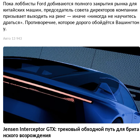
Пока лоббисты Ford добиваются полного закрытия рынка для
китайских машин, председатель совета директоров компании
призывает выходить на ринг — иначе «никогда не научитесь
драться». Противоречие, которое дорого обойдётся Вашингтон
у.
Авто
13 943
Jensen Interceptor GTX: трековый обходной путь для брита
нского возрождения