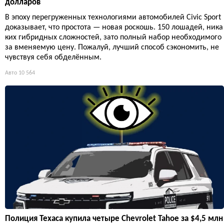
долларов
В эпоху перегруженных технологиями автомобилей Civic Sport
доказывает, что простота — новая роскошь. 150 лошадей, ника
ких гибридных сложностей, зато полный набор необходимого
за вменяемую цену. Пожалуй, лучший способ сэкономить, не
чувствуя себя обделённым.
Авто
10 564
Полиция Техаса купила четыре Chevrolet Tahoe за $4,5 млн