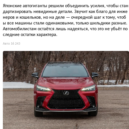
Японские автогиганты решили объединить усилия, чтобы стан
дартизировать невидимые детали. Звучит как благо для инже
неров и кошельков, но на деле — очередной шаг к тому, чтоб
ы все машины стали одинаковыми, только шильдики разные.
Автомобилистам остаётся лишь надеяться, что это не убьёт по
следние остатки характера.
Авто
16 243