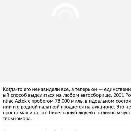
Когда-то его ненавидели все, а теперь он — единственн
ый способ выделиться на любом автосборище. 2001 Po
ntiac Aztek с пробегом 78 000 миль, в идеальном состоя
нии и с родной палаткой продается на аукционе. Это не
просто машина, это билет в клуб людей с отличным чувс
твом юмора.