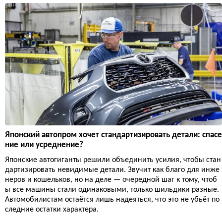
Японский автопром хочет стандартизировать детали: спасе
ние или усреднение?
Японские автогиганты решили объединить усилия, чтобы стан
дартизировать невидимые детали. Звучит как благо для инже
неров и кошельков, но на деле — очередной шаг к тому, чтоб
ы все машины стали одинаковыми, только шильдики разные.
Автомобилистам остаётся лишь надеяться, что это не убьёт по
следние остатки характера.