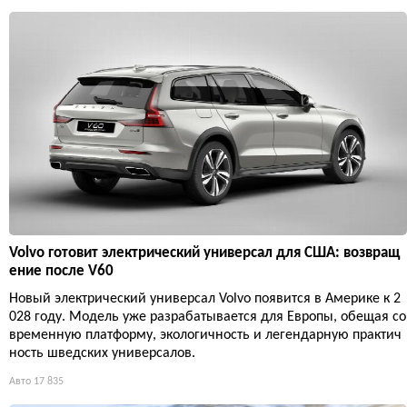
Volvo готовит электрический универсал для США: возвращ
ение после V60
Новый электрический универсал Volvo появится в Америке к 2
028 году. Модель уже разрабатывается для Европы, обещая со
временную платформу, экологичность и легендарную практич
ность шведских универсалов.
Авто
17 835