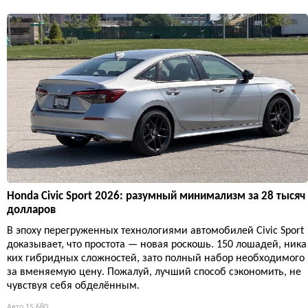
Honda Civic Sport 2026: разумный минимализм за 28 тысяч
долларов
В эпоху перегруженных технологиями автомобилей Civic Sport
доказывает, что простота — новая роскошь. 150 лошадей, ника
ких гибридных сложностей, зато полный набор необходимого
за вменяемую цену. Пожалуй, лучший способ сэкономить, не
чувствуя себя обделённым.
Авто
15 680