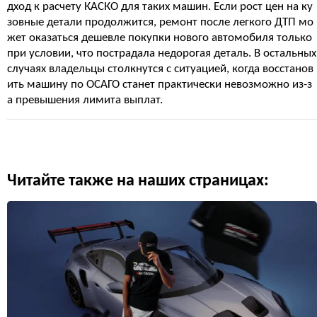
дход к расчету КАСКО для таких машин. Если рост цен на ку
зовные детали продолжится, ремонт после легкого ДТП мо
жет оказаться дешевле покупки нового автомобиля только
при условии, что пострадала недорогая деталь. В остальных
случаях владельцы столкнутся с ситуацией, когда восстанов
ить машину по ОСАГО станет практически невозможно из-з
а превышения лимита выплат.
Читайте также на наших страницах: