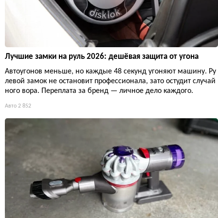
Лучшие замки на руль 2026: дешёвая защита от угона
Автоугонов меньше, но каждые 48 секунд угоняют машину. Ру
левой замок не остановит профессионала, зато остудит случай
ного вора. Переплата за бренд — личное дело каждого.
Авто
2 852