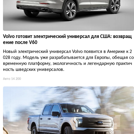
Volvo готовит электрический универсал для США: возвращ
ение после V60
Новый электрический универсал Volvo появится в Америке к 2
028 году. Модель уже разрабатывается для Европы, обещая со
временную платформу, экологичность и легендарную практич
ность шведских универсалов.
Авто
14 200