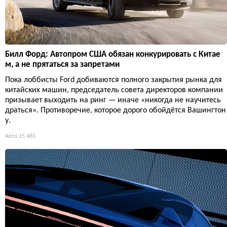
Билл Форд: Автопром США обязан конкурировать с Китае
м, а не прятаться за запретами
Пока лоббисты Ford добиваются полного закрытия рынка для
китайских машин, председатель совета директоров компании
призывает выходить на ринг — иначе «никогда не научитесь
драться». Противоречие, которое дорого обойдётся Вашингтон
у.
Авто
15 465