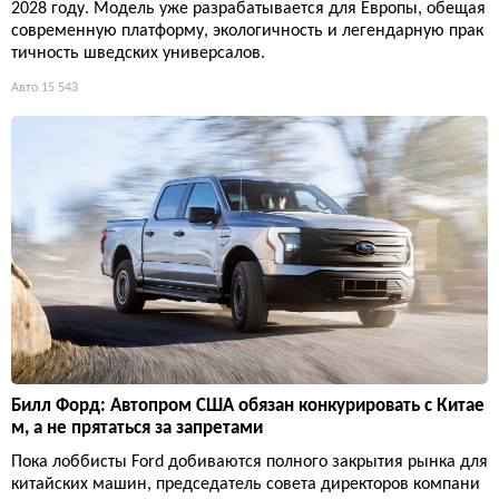
2028 году. Модель уже разрабатывается для Европы, обещая
современную платформу, экологичность и легендарную прак
тичность шведских универсалов.
Авто
15 543
Билл Форд: Автопром США обязан конкурировать с Китае
м, а не прятаться за запретами
Пока лоббисты Ford добиваются полного закрытия рынка для
китайских машин, председатель совета директоров компани