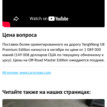
Цена вопроса
Поставки более ориентированного на дорогу YangWang U8
Premium Edition начнутся в октябре по цене от 1 089 000
юаней (149 008 долларов США по текущему обменному к
урсу). Цены на Off-Road Master Edition ожидаются позднее.
Источник: www.carscoops.com
Читайте также на наших страницах: