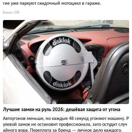
гие уже паркуют скидочный мотоцикл в гараже.
Бизнес
598
Лучшие замки на руль 2026: дешёвая защита от угона
Автоугонов меньше, но каждые 48 секунд угоняют машину. Р
улевой замок не остановит профессионала, зато остудит случ
айного вора. Переплата за бренд — личное дело каждого.