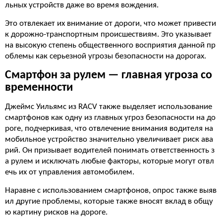
льных устройств даже во время вождения.
Это отвлекает их внимание от дороги, что может привести
к дорожно-транспортным происшествиям. Это указывает
на высокую степень общественного восприятия данной пр
облемы как серьезной угрозы безопасности на дорогах.
Смартфон за рулем — главная угроза со
временности
Джеймс Уильямс из RACV также выделяет использование
смартфонов как одну из главных угроз безопасности на до
роге, подчеркивая, что отвлечение внимания водителя на
мобильное устройство значительно увеличивает риск ава
рий. Он призывает водителей понимать ответственность з
а рулем и исключать любые факторы, которые могут отвл
ечь их от управления автомобилем.
Наравне с использованием смартфонов, опрос также выяв
ил другие проблемы, которые также вносят вклад в общу
ю картину рисков на дороге.