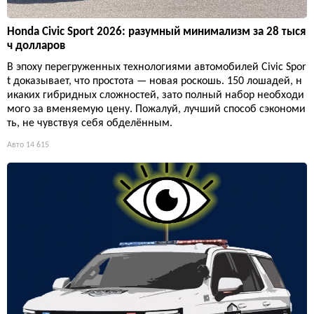
Honda Civic Sport 2026: разумный минимализм за 28 тыся
ч долларов
В эпоху перегруженных технологиями автомобилей Civic Spor
t доказывает, что простота — новая роскошь. 150 лошадей, н
икаких гибридных сложностей, зато полный набор необходи
мого за вменяемую цену. Пожалуй, лучший способ сэкономи
ть, не чувствуя себя обделённым.
Авто
14 615