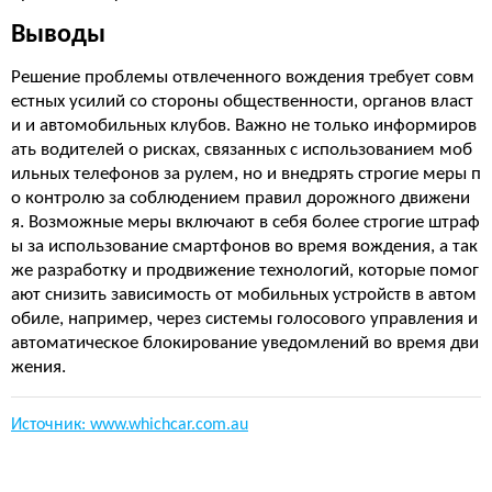
Выводы
Решение проблемы отвлеченного вождения требует совм
естных усилий со стороны общественности, органов власт
и и автомобильных клубов. Важно не только информиров
ать водителей о рисках, связанных с использованием моб
ильных телефонов за рулем, но и внедрять строгие меры п
о контролю за соблюдением правил дорожного движени
я. Возможные меры включают в себя более строгие штраф
ы за использование смартфонов во время вождения, а так
же разработку и продвижение технологий, которые помог
ают снизить зависимость от мобильных устройств в автом
обиле, например, через системы голосового управления и
автоматическое блокирование уведомлений во время дви
жения.
Источник: www.whichcar.com.au