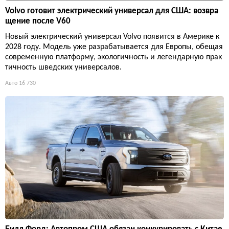
Volvo готовит электрический универсал для США: возвра
щение после V60
Новый электрический универсал Volvo появится в Америке к
2028 году. Модель уже разрабатывается для Европы, обещая
современную платформу, экологичность и легендарную прак
тичность шведских универсалов.
Авто
16 730