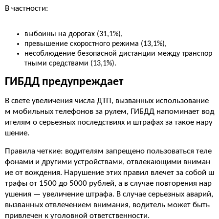
В частности:
выбоины на дорогах (31,1%),
превышение скоростного режима (13,1%),
несоблюдение безопасной дистанции между транспор
тными средствами (13,1%).
ГИБДД предупреждает
В свете увеличения числа ДТП, вызванных использование
м мобильных телефонов за рулем, ГИБДД напоминает вод
ителям о серьезных последствиях и штрафах за такое нару
шение.
Правила четкие: водителям запрещено пользоваться теле
фонами и другими устройствами, отвлекающими вниман
ие от вождения. Нарушение этих правил влечет за собой ш
трафы от 1500 до 5000 рублей, а в случае повторения нар
ушения — увеличение штрафа. В случае серьезных аварий,
вызванных отвлечением внимания, водитель может быть
привлечен к уголовной ответственности.