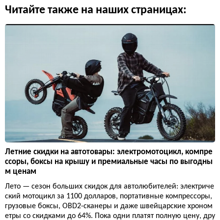
Читайте также на наших страницах:
Летние скидки на автотовары: электромотоцикл, компре
ссоры, боксы на крышу и премиальные часы по выгодны
м ценам
Лето — сезон больших скидок для автолюбителей: электриче
ский мотоцикл за 1100 долларов, портативные компрессоры,
грузовые боксы, OBD2-сканеры и даже швейцарские хроном
етры со скидками до 64%. Пока одни платят полную цену, дру