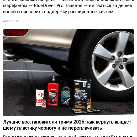
мартфоном — BlueDriver Pro. Главное — не гнаться за дешев
изной и проверить поддержку расширенных систем.
Авто
8 161
Лучшие восстановители трима 2026: как вернуть выцвет
шему пластику черноту и не переплачивать