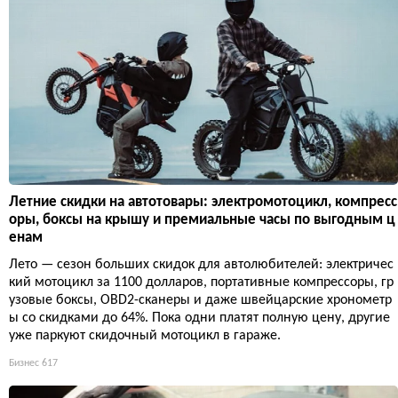
Летние скидки на автотовары: электромотоцикл, компресс
оры, боксы на крышу и премиальные часы по выгодным ц
енам
Лето — сезон больших скидок для автолюбителей: электричес
кий мотоцикл за 1100 долларов, портативные компрессоры, гр
узовые боксы, OBD2-сканеры и даже швейцарские хронометр
ы со скидками до 64%. Пока одни платят полную цену, другие
уже паркуют скидочный мотоцикл в гараже.
Бизнес
617