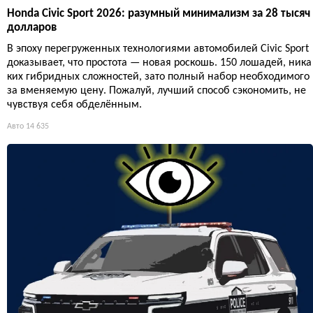
Honda Civic Sport 2026: разумный минимализм за 28 тысяч
долларов
В эпоху перегруженных технологиями автомобилей Civic Sport
доказывает, что простота — новая роскошь. 150 лошадей, ника
ких гибридных сложностей, зато полный набор необходимого
за вменяемую цену. Пожалуй, лучший способ сэкономить, не
чувствуя себя обделённым.
Авто
14 635