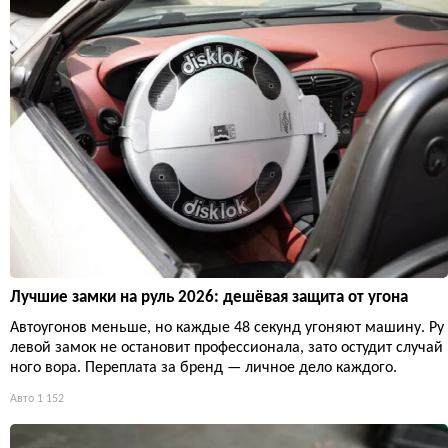
Лучшие замки на руль 2026: дешёвая защита от угона
Автоугонов меньше, но каждые 48 секунд угоняют машину. Ру
левой замок не остановит профессионала, зато остудит случай
ного вора. Переплата за бренд — личное дело каждого.
Авто
1 152