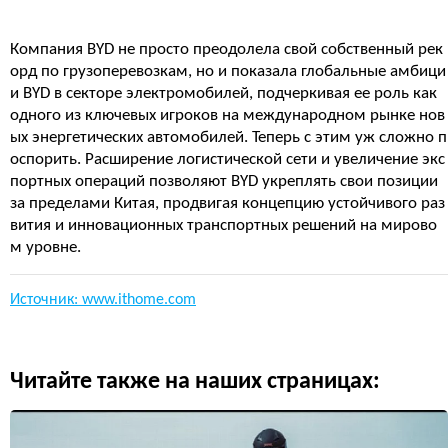
Компания BYD не просто преодолела свой собственный рек
орд по грузоперевозкам, но и показала глобальные амбици
и BYD в секторе электромобилей, подчеркивая ее роль как
одного из ключевых игроков на международном рынке нов
ых энергетических автомобилей. Теперь с этим уж сложно п
оспорить. Расширение логистической сети и увеличение экс
портных операций позволяют BYD укреплять свои позиции
за пределами Китая, продвигая концепцию устойчивого раз
вития и инновационных транспортных решений на мирово
м уровне.
Источник: www.ithome.com
Читайте также на наших страницах: