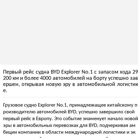
Первый рейс судна BYD Explorer No.1 с запасом хода 29
200 км и более 4000 автомобилей на борту успешно зав
ершен, открывая новую эру в автомобильной логистик
е.
Грузовое судно Explorer No.1, принадлежащее китайскому п
роизводителю автомобилей BYD, успешно завершило свой
первый рейс в Европу. Это событие знаменует начало новой
эры в автомобильных перевозках для BYD, подчеркивая ам
биции компании в области международной логистики и эк