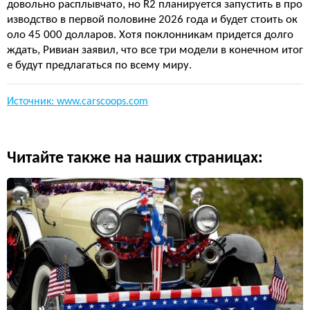
довольно расплывчато, но R2 планируется запустить в про
изводство в первой половине 2026 года и будет стоить ок
оло 45 000 долларов. Хотя поклонникам придется долго
ждать, Ривиан заявил, что все три модели в конечном итог
е будут предлагаться по всему миру.
Источник: www.carscoops.com
Читайте также на наших страницах: