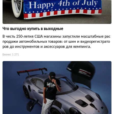
Что выгодно купить в выходные
В честь 250-летия США магазины запустили масштабные рас
продажи автомобильных товаров: от шин и видеорегистрато
ров до инструментов и аксессуаров для кемпинга.
Бизнес
1 271