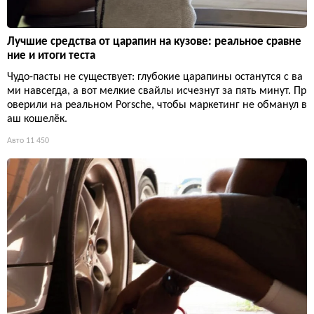
Лучшие средства от царапин на кузове: реальное сравне
ние и итоги теста
Чудо-пасты не существует: глубокие царапины останутся с ва
ми навсегда, а вот мелкие свайлы исчезнут за пять минут. Пр
оверили на реальном Porsche, чтобы маркетинг не обманул в
аш кошелёк.
Авто
11 450