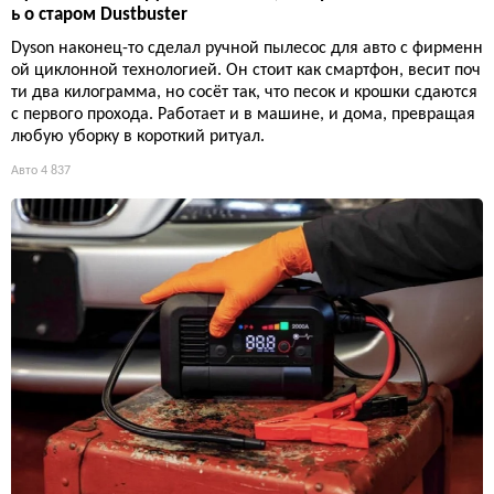
ь о старом Dustbuster
Dyson наконец-то сделал ручной пылесос для авто с фирменн
ой циклонной технологией. Он стоит как смартфон, весит поч
ти два килограмма, но сосёт так, что песок и крошки сдаются
с первого прохода. Работает и в машине, и дома, превращая
любую уборку в короткий ритуал.
Авто
4 837