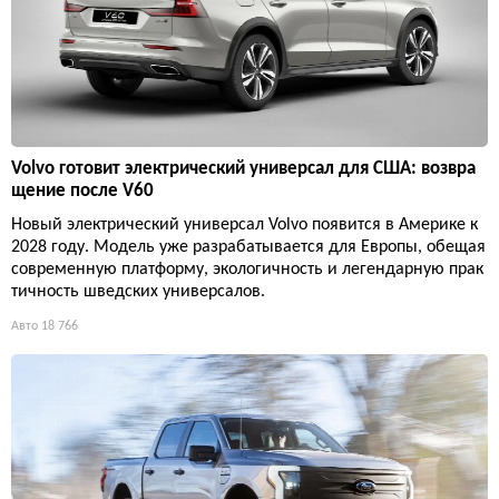
Volvo готовит электрический универсал для США: возвра
щение после V60
Новый электрический универсал Volvo появится в Америке к
2028 году. Модель уже разрабатывается для Европы, обещая
современную платформу, экологичность и легендарную прак
тичность шведских универсалов.
Авто
18 766