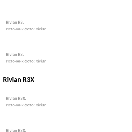
Rivian R3.
Источник фото:
Rivian
Rivian R3.
Источник фото:
Rivian
Rivian R3X
Rivian R3X.
Источник фото:
Rivian
Rivian R3X.