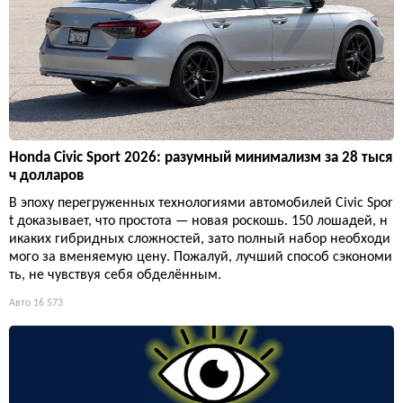
Honda Civic Sport 2026: разумный минимализм за 28 тыся
ч долларов
В эпоху перегруженных технологиями автомобилей Civic Spor
t доказывает, что простота — новая роскошь. 150 лошадей, н
икаких гибридных сложностей, зато полный набор необходи
мого за вменяемую цену. Пожалуй, лучший способ сэкономи
ть, не чувствуя себя обделённым.
Авто
16 573