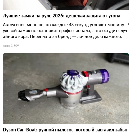
Лучшие замки на руль 2026: дешёвая защита от угона
Автоугонов меньше, но каждые 48 секунд угоняют машину. Р
улевой замок не остановит профессионала, зато остудит случ
айного вора. Переплата за бренд — личное дело каждого.
Авто
3 809
Dyson Car+Boat: ручной пылесос, который заставил забыт