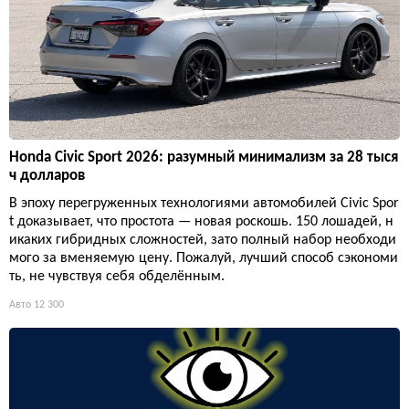
Honda Civic Sport 2026: разумный минимализм за 28 тыся
ч долларов
В эпоху перегруженных технологиями автомобилей Civic Spor
t доказывает, что простота — новая роскошь. 150 лошадей, н
икаких гибридных сложностей, зато полный набор необходи
мого за вменяемую цену. Пожалуй, лучший способ сэкономи
ть, не чувствуя себя обделённым.
Авто
12 300