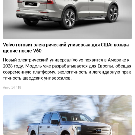
Volvo готовит электрический универсал для США: возвра
щение после V60
Новый электрический универсал Volvo появится в Америке к
2028 году. Модель уже разрабатывается для Европы, обещая
современную платформу, экологичность и легендарную прак
тичность шведских универсалов.
Авто
14 418