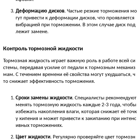
Деформацию дисков
. Частые резкие торможения мо
гут привести к деформации дисков, что проявляется
вибрацией при торможении. В этом случае диск под
лежит замене.
Контроль тормозной жидкости
Тормозная жидкость играет важную роль в работе всей си
стемы, передавая усилие от педали к тормозным механиз
мам. С течением времени её свойства могут ухудшаться, ч
то снижает эффективность торможения.
Сроки замены жидкости
. Специалисты рекомендуют
менять тормозную жидкость каждые 2-3 года, чтобы
избежать накопления влаги, которая снижает её точк
у кипения и может привести к закипанию при интенс
ивных торможениях.
Цвет жидкости
. Регулярно проверяйте цвет тормозн