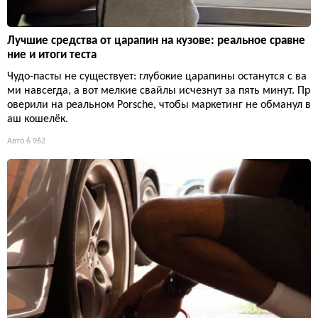
Лучшие средства от царапин на кузове: реальное сравне
ние и итоги теста
Чудо-пасты не существует: глубокие царапины останутся с ва
ми навсегда, а вот мелкие свайлы исчезнут за пять минут. Пр
оверили на реальном Porsche, чтобы маркетинг не обманул в
аш кошелёк.
Авто
6 962