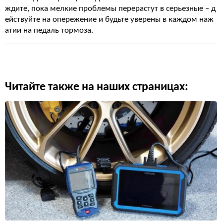
ждите, пока мелкие проблемы перерастут в серьезные – д
ействуйте на опережение и будьте уверены в каждом наж
атии на педаль тормоза.
Читайте также на наших страницах: