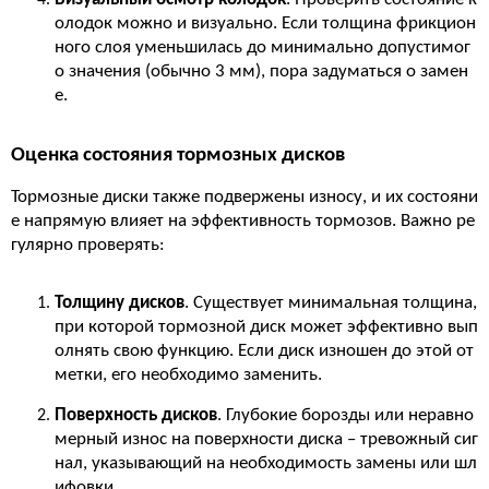
олодок можно и визуально. Если толщина фрикцион
ного слоя уменьшилась до минимально допустимог
о значения (обычно 3 мм), пора задуматься о замен
е.
Оценка состояния тормозных дисков
Тормозные диски также подвержены износу, и их состояни
е напрямую влияет на эффективность тормозов. Важно ре
гулярно проверять:
Толщину дисков
. Существует минимальная толщина,
при которой тормозной диск может эффективно вып
олнять свою функцию. Если диск изношен до этой от
метки, его необходимо заменить.
Поверхность дисков
. Глубокие борозды или неравно
мерный износ на поверхности диска – тревожный сиг
нал, указывающий на необходимость замены или шл
ифовки.