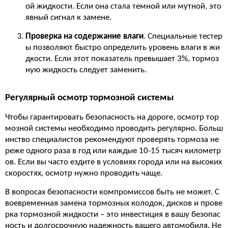
ой жидкости. Если она стала темной или мутной, это
явный сигнал к замене.
Проверка на содержание влаги
. Специальные тестер
ы позволяют быстро определить уровень влаги в жи
дкости. Если этот показатель превышает 3%, тормоз
ную жидкость следует заменить.
Регулярный осмотр тормозной системы
Чтобы гарантировать безопасность на дороге, осмотр тор
мозной системы необходимо проводить регулярно. Больш
инство специалистов рекомендуют проверять тормоза не
реже одного раза в год или каждые 10-15 тысяч километр
ов. Если вы часто ездите в условиях города или на высоких
скоростях, осмотр нужно проводить чаще.
В вопросах безопасности компромиссов быть не может. С
воевременная замена тормозных колодок, дисков и прове
рка тормозной жидкости – это инвестиция в вашу безопас
ность и долгосрочную надежность вашего автомобиля. Не