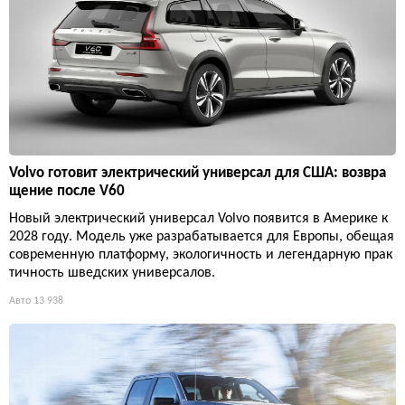
Volvo готовит электрический универсал для США: возвра
щение после V60
Новый электрический универсал Volvo появится в Америке к
2028 году. Модель уже разрабатывается для Европы, обещая
современную платформу, экологичность и легендарную прак
тичность шведских универсалов.
Авто
13 938