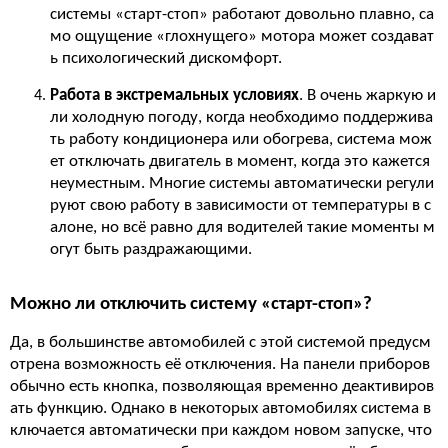
системы «старт-стоп» работают довольно плавно, са
мо ощущение «глохнущего» мотора может создават
ь психологический дискомфорт.
Работа в экстремальных условиях
. В очень жаркую и
ли холодную погоду, когда необходимо поддержива
ть работу кондиционера или обогрева, система мож
ет отключать двигатель в момент, когда это кажется
неуместным. Многие системы автоматически регули
руют свою работу в зависимости от температуры в с
алоне, но всё равно для водителей такие моменты м
огут быть раздражающими.
Можно ли отключить систему «старт-стоп»?
Да, в большинстве автомобилей с этой системой предусм
отрена возможность её отключения. На панели приборов
обычно есть кнопка, позволяющая временно деактивиров
ать функцию. Однако в некоторых автомобилях система в
ключается автоматически при каждом новом запуске, что