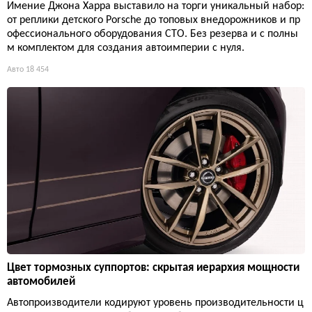
Имение Джона Харра выставило на торги уникальный набор:
от реплики детского Porsche до топовых внедорожников и пр
офессионального оборудования СТО. Без резерва и с полны
м комплектом для создания автоимперии с нуля.
Авто
18 454
Цвет тормозных суппортов: скрытая иерархия мощности
автомобилей
Автопроизводители кодируют уровень производительности ц