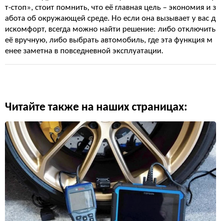
т-стоп», стоит помнить, что её главная цель – экономия и з
абота об окружающей среде. Но если она вызывает у вас д
искомфорт, всегда можно найти решение: либо отключить
её вручную, либо выбрать автомобиль, где эта функция м
енее заметна в повседневной эксплуатации.
Читайте также на наших страницах: