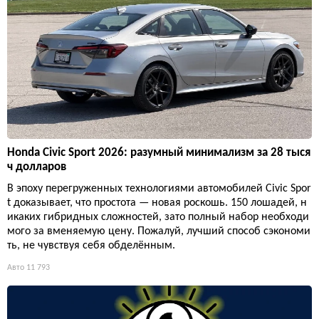
Honda Civic Sport 2026: разумный минимализм за 28 тыся
ч долларов
В эпоху перегруженных технологиями автомобилей Civic Spor
t доказывает, что простота — новая роскошь. 150 лошадей, н
икаких гибридных сложностей, зато полный набор необходи
мого за вменяемую цену. Пожалуй, лучший способ сэкономи
ть, не чувствуя себя обделённым.
Авто
11 793