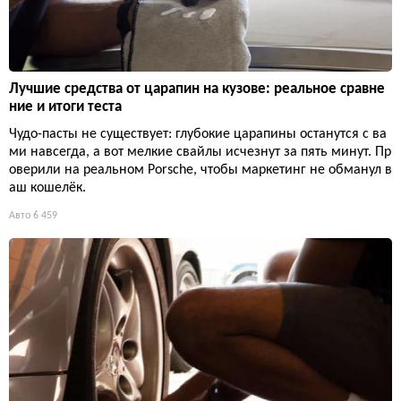
Лучшие средства от царапин на кузове: реальное сравне
ние и итоги теста
Чудо-пасты не существует: глубокие царапины останутся с ва
ми навсегда, а вот мелкие свайлы исчезнут за пять минут. Пр
оверили на реальном Porsche, чтобы маркетинг не обманул в
аш кошелёк.
Авто
6 459