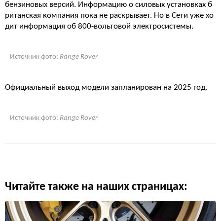
бензиновых версий. Информацию о силовых установках б
ританская компания пока не раскрывает. Но в Сети уже хо
дит информация об 800-вольтовой электросистемы.
Источник фото:
Range Rover
Официальный выход модели запланирован на 2025 год.
Источник фото:
Range Rover
Читайте также на наших страницах: