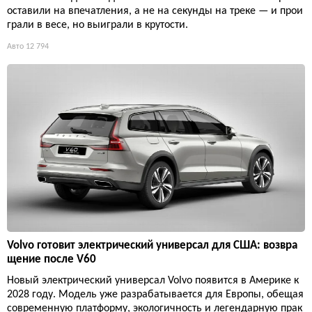
оставили на впечатления, а не на секунды на треке — и прои
грали в весе, но выиграли в крутости.
Авто
12 794
Volvo готовит электрический универсал для США: возвра
щение после V60
Новый электрический универсал Volvo появится в Америке к
2028 году. Модель уже разрабатывается для Европы, обещая
современную платформу, экологичность и легендарную прак