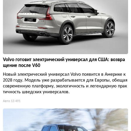
Volvo готовит электрический универсал для США: возвра
щение после V60
Новый электрический универсал Volvo появится в Америке к
2028 году. Модель уже разрабатывается для Европы, обещая
современную платформу, экологичность и легендарную прак
тичность шведских универсалов.
Авто
13 491