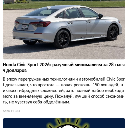
Honda Civic Sport 2026: разумный минимализм за 28 тыся
ч долларов
В эпоху перегруженных технологиями автомобилей Civic Spor
t доказывает, что простота — новая роскошь. 150 лошадей, н
икаких гибридных сложностей, зато полный набор необходи
мого за вменяемую цену. Пожалуй, лучший способ сэкономи
ть, не чувствуя себя обделённым.
Авто
11 344