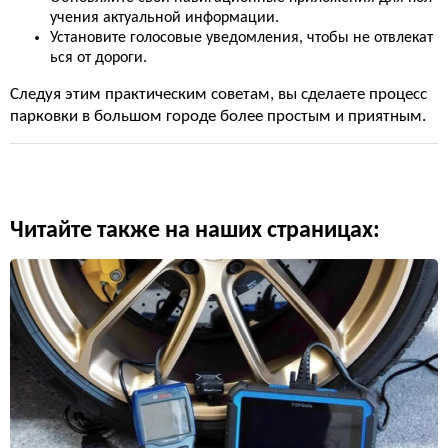
учения актуальной информации.
Установите голосовые уведомления, чтобы не отвлекат
ься от дороги.
Следуя этим практическим советам, вы сделаете процесс
парковки в большом городе более простым и приятным.
Читайте также на наших страницах: