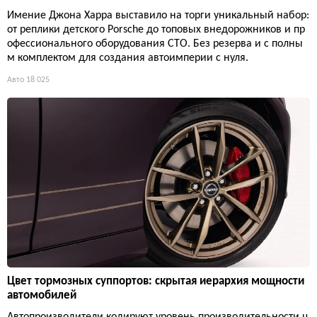
Имение Джона Харра выставило на торги уникальный набор:
от реплики детского Porsche до топовых внедорожников и пр
офессионального оборудования СТО. Без резерва и с полны
м комплектом для создания автоимперии с нуля.
Авто
18 025
Цвет тормозных суппортов: скрытая иерархия мощности
автомобилей