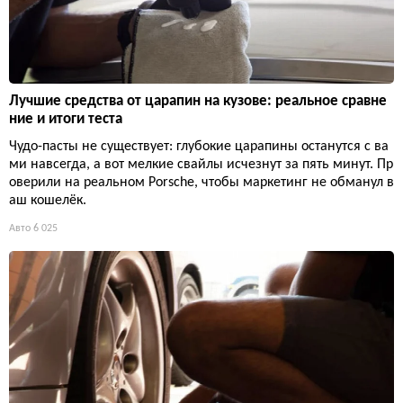
Лучшие средства от царапин на кузове: реальное сравне
ние и итоги теста
Чудо-пасты не существует: глубокие царапины останутся с ва
ми навсегда, а вот мелкие свайлы исчезнут за пять минут. Пр
оверили на реальном Porsche, чтобы маркетинг не обманул в
аш кошелёк.
Авто
6 025