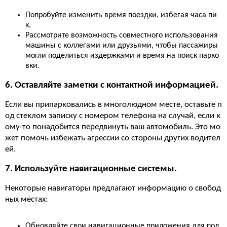
Попробуйте изменить время поездки, избегая часа пи
к.
Рассмотрите возможность совместного использования
машины с коллегами или друзьями, чтобы пассажиры
могли поделиться издержками и время на поиск парко
вки.
6. Оставляйте заметки с контактной информацией.
Если вы припарковались в многолюдном месте, оставьте п
од стеклом записку с номером телефона на случай, если к
ому-то понадобится передвинуть ваш автомобиль. Это мо
жет помочь избежать агрессии со стороны других водител
ей.
7. Используйте навигационные системы.
Некоторые навигаторы предлагают информацию о свобод
ных местах:
Обновляйте свои навигационные приложения для пол