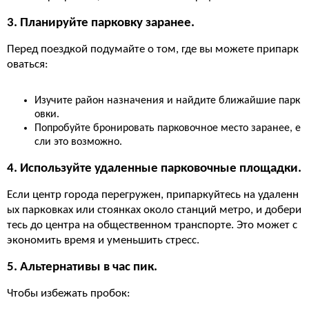
3. Планируйте парковку заранее.
Перед поездкой подумайте о том, где вы можете припарк
оваться:
Изучите район назначения и найдите ближайшие парк
овки.
Попробуйте бронировать парковочное место заранее, е
сли это возможно.
4. Используйте удаленные парковочные площадки.
Если центр города перегружен, припаркуйтесь на удаленн
ых парковках или стоянках около станций метро, и добери
тесь до центра на общественном транспорте. Это может с
экономить время и уменьшить стресс.
5. Альтернативы в час пик.
Чтобы избежать пробок: