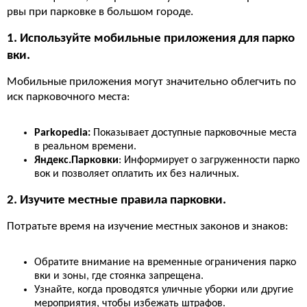
рвы при парковке в большом городе.
1. Используйте мобильные приложения для парко
вки.
Мобильные приложения могут значительно облегчить по
иск парковочного места:
Parkopedia:
Показывает доступные парковочные места
в реальном времени.
Яндекс.Парковки
: Информирует о загруженности парко
вок и позволяет оплатить их без наличных.
2. Изучите местные правила парковки.
Потратьте время на изучение местных законов и знаков:
Обратите внимание на временные ограничения парко
вки и зоны, где стоянка запрещена.
Узнайте, когда проводятся уличные уборки или другие
мероприятия, чтобы избежать штрафов.