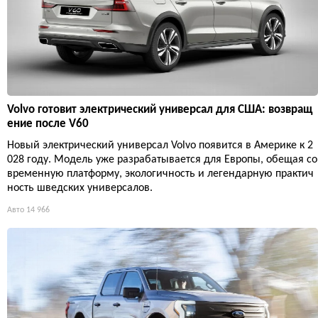
Volvo готовит электрический универсал для США: возвращ
ение после V60
Новый электрический универсал Volvo появится в Америке к 2
028 году. Модель уже разрабатывается для Европы, обещая со
временную платформу, экологичность и легендарную практич
ность шведских универсалов.
Авто
14 966