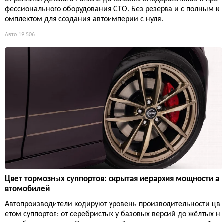
фессионального оборудования СТО. Без резерва и с полным к
омплектом для создания автоимперии с нуля.
Авто
19 506
Цвет тормозных суппортов: скрытая иерархия мощности а
втомобилей
Автопроизводители кодируют уровень производительности цв
етом суппортов: от серебристых у базовых версий до жёлтых н