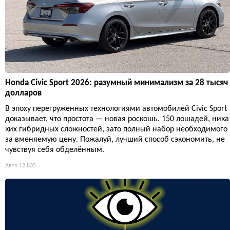
Honda Civic Sport 2026: разумный минимализм за 28 тысяч
долларов
В эпоху перегруженных технологиями автомобилей Civic Sport
доказывает, что простота — новая роскошь. 150 лошадей, ника
ких гибридных сложностей, зато полный набор необходимого
за вменяемую цену. Пожалуй, лучший способ сэкономить, не
чувствуя себя обделённым.
Авто
12 835