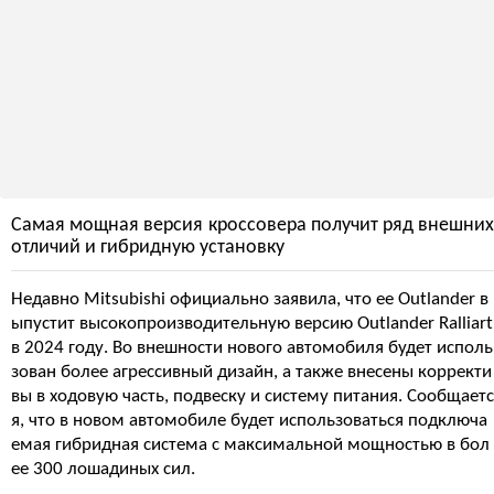
Самая мощная версия кроссовера получит ряд внешних
отличий и гибридную установку
Недавно Mitsubishi официально заявила, что ее Outlander в
ыпустит высокопроизводительную версию Outlander Ralliart
в 2024 году. Во внешности нового автомобиля будет исполь
зован более агрессивный дизайн, а также внесены корректи
вы в ходовую часть, подвеску и систему питания. Сообщаетс
я, что в новом автомобиле будет использоваться подключа
емая гибридная система с максимальной мощностью в бол
ее 300 лошадиных сил.