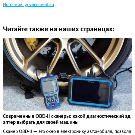
Источник: government.ru
Читайте также на наших страницах:
Современные OBD-II сканеры: какой диагностический ад
аптер выбрать для своей машины
Сканер OBD-II — это окно в электронику автомобиля, позволя