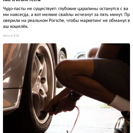
Чудо-пасты не существует: глубокие царапины останутся с ва
ми навсегда, а вот мелкие свайлы исчезнут за пять минут. Пр
оверили на реальном Porsche, чтобы маркетинг не обманул в
аш кошелёк.
Авто
6 616