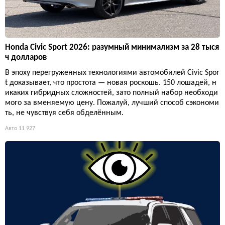
Honda Civic Sport 2026: разумный минимализм за 28 тыся
ч долларов
В эпоху перегруженных технологиями автомобилей Civic Spor
t доказывает, что простота — новая роскошь. 150 лошадей, н
икаких гибридных сложностей, зато полный набор необходи
мого за вменяемую цену. Пожалуй, лучший способ сэкономи
ть, не чувствуя себя обделённым.
Авто
11 927