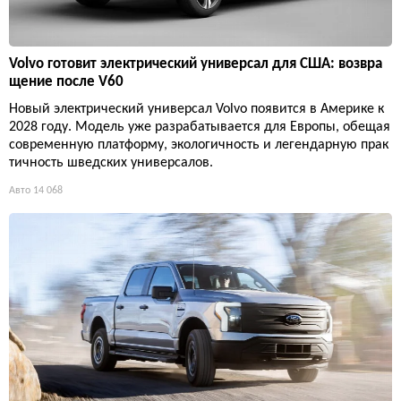
Volvo готовит электрический универсал для США: возвра
щение после V60
Новый электрический универсал Volvo появится в Америке к
2028 году. Модель уже разрабатывается для Европы, обещая
современную платформу, экологичность и легендарную прак
тичность шведских универсалов.
Авто
14 068