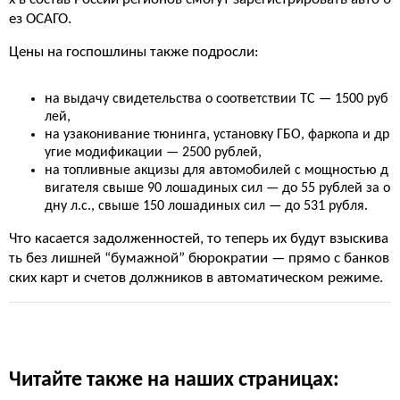
ез ОСАГО.
Цены на госпошлины также подросли:
на выдачу свидетельства о соответствии ТС — 1500 руб
лей,
на узаконивание тюнинга, установку ГБО, фаркопа и др
угие модификации — 2500 рублей,
на топливные акцизы для автомобилей с мощностью д
вигателя свыше 90 лошадиных сил — до 55 рублей за о
дну л.с., свыше 150 лошадиных сил — до 531 рубля.
Что касается задолженностей, то теперь их будут взыскива
ть без лишней “бумажной” бюрократии — прямо с банков
ских карт и счетов должников в автоматическом режиме.
Читайте также на наших страницах: