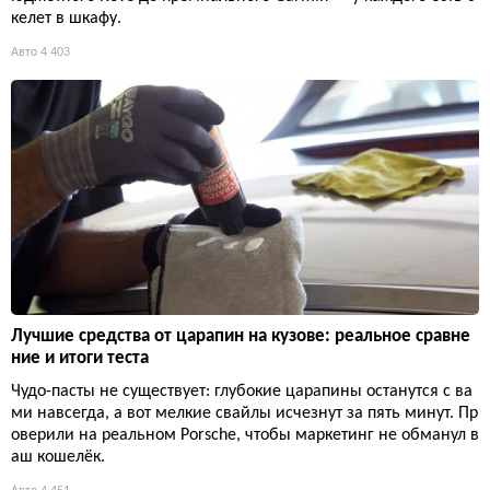
келет в шкафу.
Авто
4 403
Лучшие средства от царапин на кузове: реальное сравне
ние и итоги теста
Чудо-пасты не существует: глубокие царапины останутся с ва
ми навсегда, а вот мелкие свайлы исчезнут за пять минут. Пр
оверили на реальном Porsche, чтобы маркетинг не обманул в
аш кошелёк.