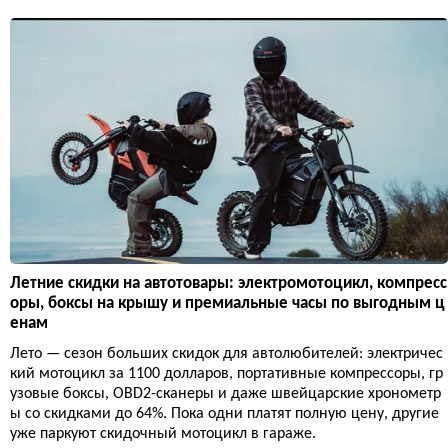
Летние скидки на автотовары: электромотоцикл, компресс
оры, боксы на крышу и премиальные часы по выгодным ц
енам
Лето — сезон больших скидок для автолюбителей: электричес
кий мотоцикл за 1100 долларов, портативные компрессоры, гр
узовые боксы, OBD2-сканеры и даже швейцарские хронометр
ы со скидками до 64%. Пока одни платят полную цену, другие
уже паркуют скидочный мотоцикл в гараже.