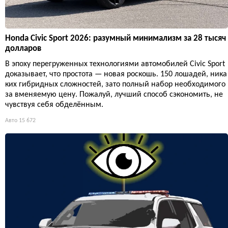
Honda Civic Sport 2026: разумный минимализм за 28 тысяч
долларов
В эпоху перегруженных технологиями автомобилей Civic Sport
доказывает, что простота — новая роскошь. 150 лошадей, ника
ких гибридных сложностей, зато полный набор необходимого
за вменяемую цену. Пожалуй, лучший способ сэкономить, не
чувствуя себя обделённым.
Авто
15 672