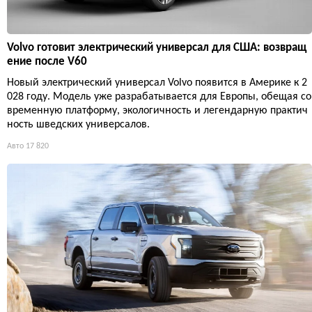
Volvo готовит электрический универсал для США: возвращ
ение после V60
Новый электрический универсал Volvo появится в Америке к 2
028 году. Модель уже разрабатывается для Европы, обещая со
временную платформу, экологичность и легендарную практич
ность шведских универсалов.
Авто
17 820