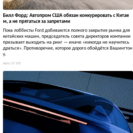
Билл Форд: Автопром США обязан конкурировать с Китае
м, а не прятаться за запретами
Пока лоббисты Ford добиваются полного закрытия рынка для
китайских машин, председатель совета директоров компании
призывает выходить на ринг — иначе «никогда не научитесь
драться». Противоречие, которое дорого обойдётся Вашингтон
у.
Авто
19 192