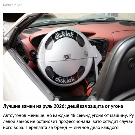
Бизнес
2 347
Лучшие замки на руль 2026: дешёвая защита от угона
Автоугонов меньше, но каждые 48 секунд угоняют машину. Ру
левой замок не остановит профессионала, зато остудит случай
ного вора. Переплата за бренд — личное дело каждого.