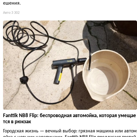
ешения.
Авто
3 302
Fanttik NB8 Flip: беспроводная автомойка, которая умещае
тся в рюкзак
Городская жизнь — вечный выбор: грязная машина или автом