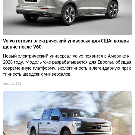
Volvo готовит электрический универсал для США: возвра
щение после V60
Новый электрический универсал Volvo появится в Америке к
2028 году. Модель уже разрабатывается для Европы, обещая
современную платформу, экологичность и легендарную прак
тичность шведских универсалов.
Авто
11 631