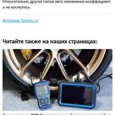
Относительно других типов авто изменения коэффициент
а не коснулись.
Источник: 1prime.ru
Читайте также на наших страницах: