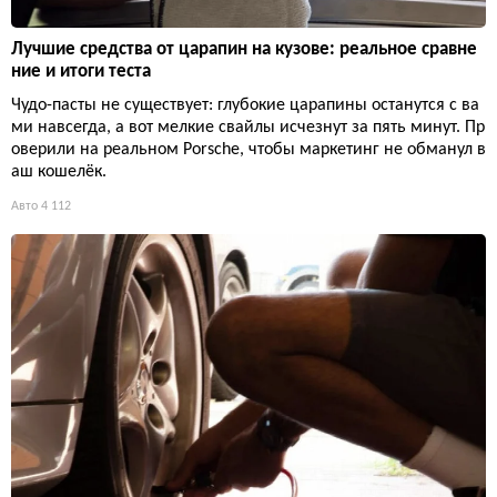
Лучшие средства от царапин на кузове: реальное сравне
ние и итоги теста
Чудо-пасты не существует: глубокие царапины останутся с ва
ми навсегда, а вот мелкие свайлы исчезнут за пять минут. Пр
оверили на реальном Porsche, чтобы маркетинг не обманул в
аш кошелёк.
Авто
4 112