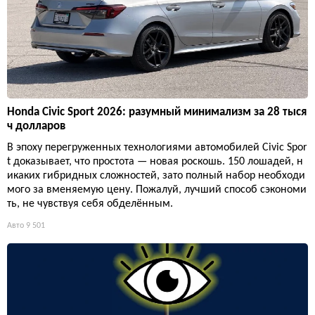
Honda Civic Sport 2026: разумный минимализм за 28 тыся
ч долларов
В эпоху перегруженных технологиями автомобилей Civic Spor
t доказывает, что простота — новая роскошь. 150 лошадей, н
икаких гибридных сложностей, зато полный набор необходи
мого за вменяемую цену. Пожалуй, лучший способ сэкономи
ть, не чувствуя себя обделённым.
Авто
9 501