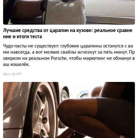
Лучшие средства от царапин на кузове: реальное сравне
ние и итоги теста
Чудо-пасты не существует: глубокие царапины останутся с ва
ми навсегда, а вот мелкие свайлы исчезнут за пять минут. Пр
оверили на реальном Porsche, чтобы маркетинг не обманул в
аш кошелёк.
Авто
10 479