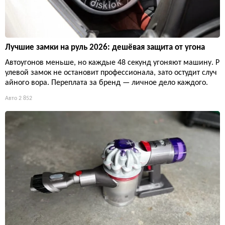
Лучшие замки на руль 2026: дешёвая защита от угона
Автоугонов меньше, но каждые 48 секунд угоняют машину. Р
улевой замок не остановит профессионала, зато остудит случ
айного вора. Переплата за бренд — личное дело каждого.
Авто
2 852