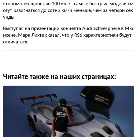
ятором с мощностью 100 квт.ч. самые быстрые модели см
огут разогнаться до сотни км/ч меньше, чем за четыри сек
унды.
Выступая на презентации концепта Audi activesphere в Мю
нхене, Марк Лихте сказал, что у RS6 характеристики будут
отличаться.
Читайте также на наших страницах: