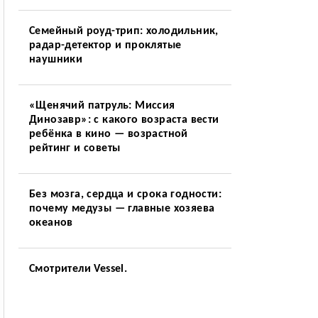
Семейный роуд-трип: холодильник,
радар-детектор и проклятые
наушники
«Щенячий патруль: Миссия
Динозавр»: с какого возраста вести
ребёнка в кино — возрастной
рейтинг и советы
Без мозга, сердца и срока годности:
почему медузы — главные хозяева
океанов
Смотрители Vessel.