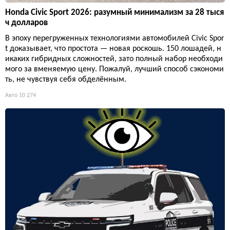
Honda Civic Sport 2026: разумный минимализм за 28 тыся
ч долларов
В эпоху перегруженных технологиями автомобилей Civic Spor
t доказывает, что простота — новая роскошь. 150 лошадей, н
икаких гибридных сложностей, зато полный набор необходи
мого за вменяемую цену. Пожалуй, лучший способ сэкономи
ть, не чувствуя себя обделённым.
Авто
10 274