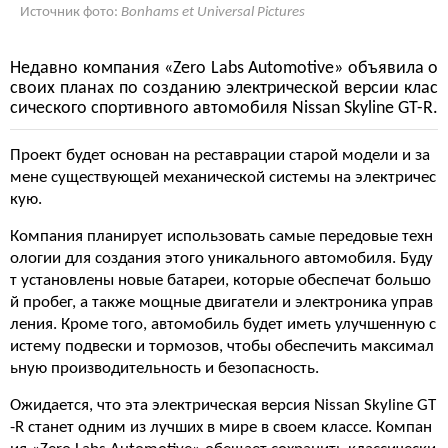
Источник фото:
Bonhams et Universal Pictures
Недавно компания «Zero Labs Automotive» объявила о
своих планах по созданию электрической версии клас
сического спортивного автомобиля Nissan Skyline GT-R.
Проект будет основан на реставрации старой модели и за
мене существующей механической системы на электричес
кую.
Компания планирует использовать самые передовые техн
ологии для создания этого уникального автомобиля. Буду
т установлены новые батареи, которые обеспечат большо
й пробег, а также мощные двигатели и электроника управ
ления. Кроме того, автомобиль будет иметь улучшенную с
истему подвески и тормозов, чтобы обеспечить максимал
ьную производительность и безопасность.
Ожидается, что эта электрическая версия Nissan Skyline GT
-R станет одним из лучших в мире в своем классе. Компан