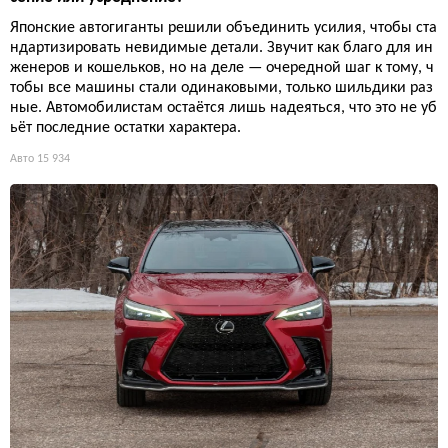
Японские автогиганты решили объединить усилия, чтобы ста
ндартизировать невидимые детали. Звучит как благо для ин
женеров и кошельков, но на деле — очередной шаг к тому, ч
тобы все машины стали одинаковыми, только шильдики раз
ные. Автомобилистам остаётся лишь надеяться, что это не уб
ьёт последние остатки характера.
Авто
15 934