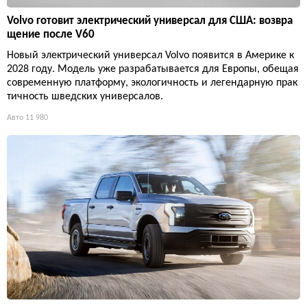
Volvo готовит электрический универсал для США: возвра
щение после V60
Новый электрический универсал Volvo появится в Америке к
2028 году. Модель уже разрабатывается для Европы, обещая
современную платформу, экологичность и легендарную прак
тичность шведских универсалов.
Авто
11 980