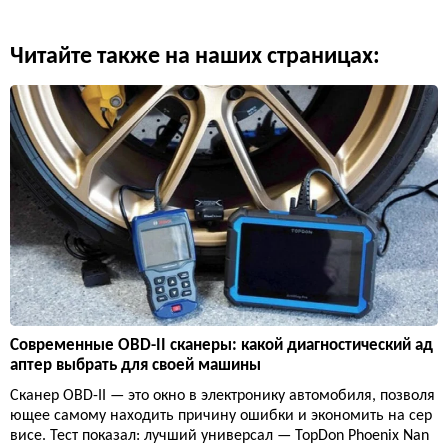
Читайте также на наших страницах:
Современные OBD-II сканеры: какой диагностический ад
аптер выбрать для своей машины
Сканер OBD-II — это окно в электронику автомобиля, позволя
ющее самому находить причину ошибки и экономить на сер
висе. Тест показал: лучший универсал — TopDon Phoenix Nan