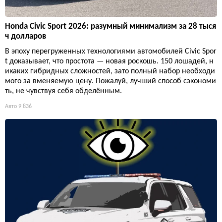
Honda Civic Sport 2026: разумный минимализм за 28 тыся
ч долларов
В эпоху перегруженных технологиями автомобилей Civic Spor
t доказывает, что простота — новая роскошь. 150 лошадей, н
икаких гибридных сложностей, зато полный набор необходи
мого за вменяемую цену. Пожалуй, лучший способ сэкономи
ть, не чувствуя себя обделённым.
Авто
9 836