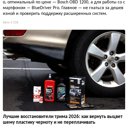
o, оптимальный по цене — Bosch OBD 1200, а для работы со с
мартфоном — BlueDriver Pro. Главное — не гнаться за дешев
изной и проверить поддержку расширенных систем.
Авто
3 216
Лучшие восстановители трима 2026: как вернуть выцвет
шему пластику черноту и не переплачивать